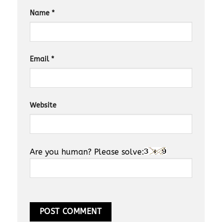
Name
*
Email
*
Website
Are you human? Please solve: