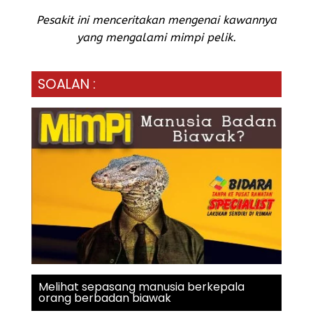
Pesakit ini menceritakan mengenai kawannya
yang mengalami mimpi pelik.
SOALAN :
Melihat sepasang manusia berkepala
orang berbadan biawak