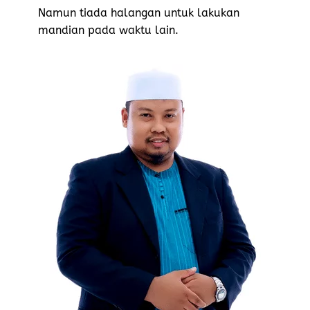
Namun tiada halangan untuk lakukan
mandian pada waktu lain.