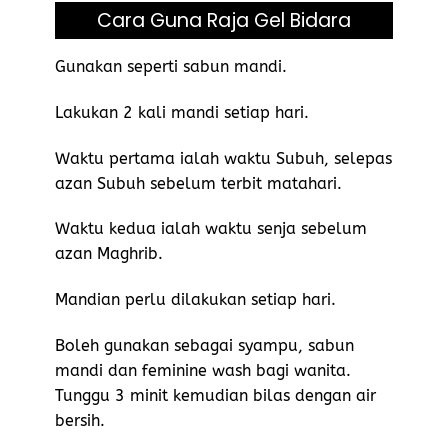
Cara Guna Raja Gel Bidara
Gunakan seperti sabun mandi.
Lakukan 2 kali mandi setiap hari.
Waktu pertama ialah waktu Subuh, selepas
azan Subuh sebelum terbit matahari.
Waktu kedua ialah waktu senja sebelum
azan Maghrib.
Mandian perlu dilakukan setiap hari.
Boleh gunakan sebagai syampu, sabun
mandi dan feminine wash bagi wanita.
Tunggu 3 minit kemudian bilas dengan air
bersih.