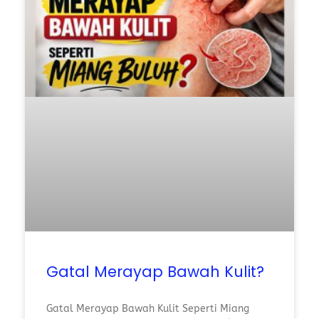
Gatal Merayap Bawah Kulit?
Gatal Merayap Bawah Kulit Seperti Miang