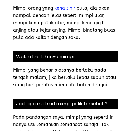
Mimpi orang yang
kena sihir
pula, dia akan
nampak dengan jelas seperti mimpi ular,
mimpi kena patuk ular, mimpi kena gigit
anjing atau kejar anjing. Mimpi binatang buas
pula ada kaitan dengan saka.
Waktu berlakunya mimpi
Mimpi yang benar biasanya berlaku pada
tengah malam, jika berlaku lepas subuh atau
siang hari peratus mimpi itu boleh diragui.
Jadi apa maksud mimpi pelik tersebut ?
Pada pandangan saya, mimpi yang seperti ini
hanya utk lemahkan semangat sahaja. Tak