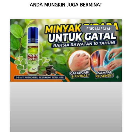
ANDA MUNGKIN JUGA BERMINAT
JENIS MASALAH