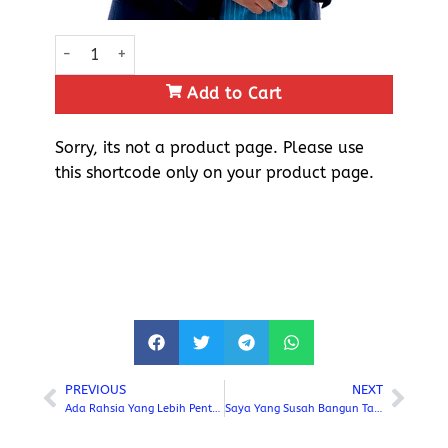
Add to Cart
Sorry, its not a product page. Please use
this shortcode only on your product page.
PREVIOUS
NEXT
Ada Rahsia Yang Lebih Penting Dari Produk Saya Sendiri
Saya Yang Susah Bangun Tahajud Ni Tiba-Tiba Boleh Bangun Tahajud