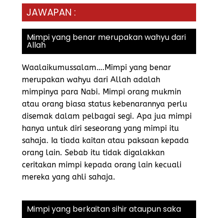
JAWAPAN :
Mimpi yang benar merupakan wahyu dari
Allah
Waalaikumussalam….Mimpi yang benar
merupakan wahyu dari Allah adalah
mimpinya para Nabi. Mimpi orang mukmin
atau orang biasa status kebenarannya perlu
disemak dalam pelbagai segi. Apa jua mimpi
hanya untuk diri seseorang yang mimpi itu
sahaja. Ia tiada kaitan atau paksaan kepada
orang lain. Sebab itu tidak digalakkan
ceritakan mimpi kepada orang lain kecuali
mereka yang ahli sahaja.
Mimpi yang berkaitan sihir ataupun saka