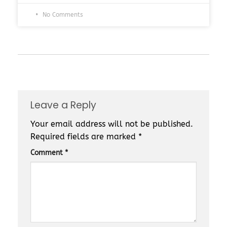
No Comments
Leave a Reply
Your email address will not be published.
Required fields are marked
*
Comment
*