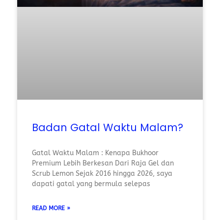
Badan Gatal Waktu Malam?
Gatal Waktu Malam : Kenapa Bukhoor
Premium Lebih Berkesan Dari Raja Gel dan
Scrub Lemon Sejak 2016 hingga 2026, saya
dapati gatal yang bermula selepas
READ MORE »