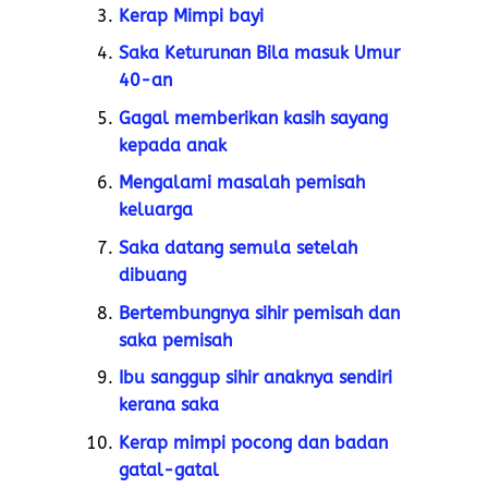
Kerap Mimpi bayi
Saka Keturunan Bila masuk Umur
40-an
Gagal memberikan kasih sayang
kepada anak
Mengalami masalah pemisah
keluarga
Saka datang semula setelah
dibuang
Bertembungnya sihir pemisah dan
saka pemisah
Ibu sanggup sihir anaknya sendiri
kerana saka
Kerap mimpi pocong dan badan
gatal-gatal