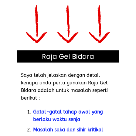
Raja Gel Bidara
Saya telah jelaskan dengan detail
kenapa anda perlu gunakan Raja Gel
Bidara adalah untuk masalah seperti
berikut :
Gatal-gatal tahap awal yang
berlaku waktu senja
Masalah saka dan sihir kritikal