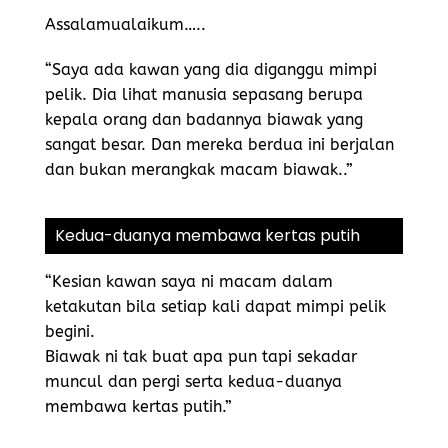
Assalamualaikum…..
“Saya ada kawan yang dia diganggu mimpi
pelik. Dia lihat manusia sepasang berupa
kepala orang dan badannya biawak yang
sangat besar. Dan mereka berdua ini berjalan
dan bukan merangkak macam biawak..”
Kedua-duanya membawa kertas putih
“Kesian kawan saya ni macam dalam
ketakutan bila setiap kali dapat mimpi pelik
begini.
Biawak ni tak buat apa pun tapi sekadar
muncul dan pergi serta kedua-duanya
membawa kertas putih.”