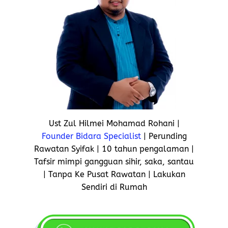
Ust Zul Hilmei Mohamad Rohani |
Founder Bidara Specialist
| Perunding
Rawatan Syifak | 10 tahun pengalaman |
Tafsir mimpi gangguan sihir, saka, santau
| Tanpa Ke Pusat Rawatan | Lakukan
Sendiri di Rumah