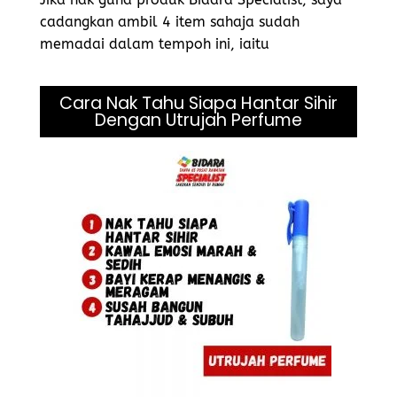
cadangkan ambil 4 item sahaja sudah
memadai dalam tempoh ini, iaitu
Cara Nak Tahu Siapa Hantar Sihir
Dengan Utrujah Perfume