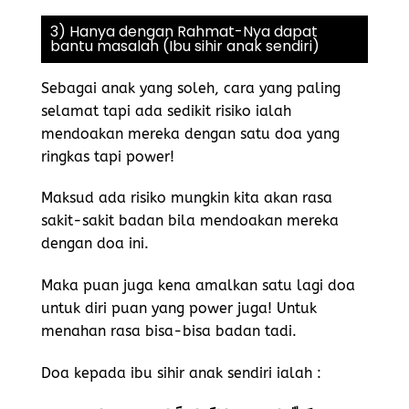
3) Hanya dengan Rahmat-Nya dapat
bantu masalah (Ibu sihir anak sendiri)
Sebagai anak yang soleh, cara yang paling
selamat tapi ada sedikit risiko ialah
mendoakan mereka dengan satu doa yang
ringkas tapi power!
Maksud ada risiko mungkin kita akan rasa
sakit-sakit badan bila mendoakan mereka
dengan doa ini.
Maka puan juga kena amalkan satu lagi doa
untuk diri puan yang power juga! Untuk
menahan rasa bisa-bisa badan tadi.
Doa kepada ibu sihir anak sendiri ialah :