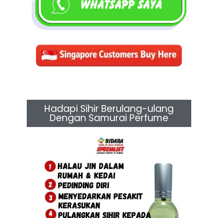
Hadapi Sihir Berulang-ulang
Dengan Samurai Perfume