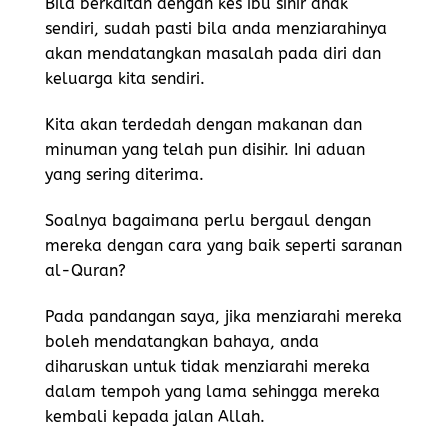
Bila berkaitan dengan kes ibu sihir anak
sendiri, sudah pasti bila anda menziarahinya
akan mendatangkan masalah pada diri dan
keluarga kita sendiri.
Kita akan terdedah dengan makanan dan
minuman yang telah pun disihir. Ini aduan
yang sering diterima.
Soalnya bagaimana perlu bergaul dengan
mereka dengan cara yang baik seperti saranan
al-Quran?
Pada pandangan saya, jika menziarahi mereka
boleh mendatangkan bahaya, anda
diharuskan untuk tidak menziarahi mereka
dalam tempoh yang lama sehingga mereka
kembali kepada jalan Allah.