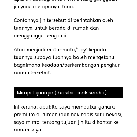
jin yang mempunyai tuan.
Contohnya jin tersebut di perintahkan oleh
tuannya untuk berada di rumah dan
mengganggu penghuni.
Atau menjadi mata-mata/’spy’ kepada
tuannya supaya tuannya boleh mengetahui
bagaimana keadaan/perkembangan penghuni
rumah tersebut.
Mimpi tujuan jin (ibu sihir anak sendiri)
Ini kerana, apabila saya membakar gaharu
premium di rumah (dah nak habis satu bekas),
saya mimpi tentang tujuan jin itu dihantar ke
rumah saya.