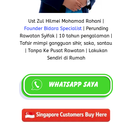
Ust Zul Hilmei Mohamad Rohani |
Founder Bidara Specialist
| Perunding
Rawatan Syifak | 10 tahun pengalaman |
Tafsir mimpi gangguan sihir, saka, santau
| Tanpa Ke Pusat Rawatan | Lakukan
Sendiri di Rumah