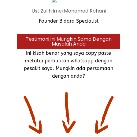
Ust Zul hilmei Mohamad Rohani
Founder Bidara Specialist
Testimoni ini Mungkin Sama Dengan
Masalah Anda
Ini kisah benar yang saya copy paste
melalui perbualan whatsapp dengan
pesakit saya. Mungkin ada persamaan
dengan anda?