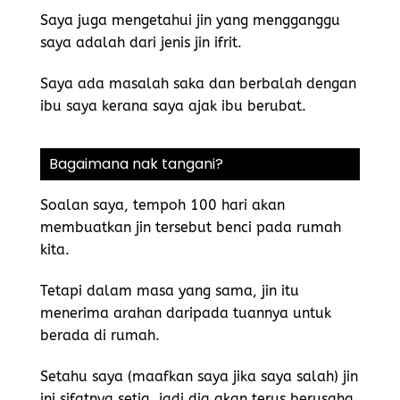
Saya juga mengetahui jin yang mengganggu
saya adalah dari jenis jin ifrit.
Saya ada masalah saka dan berbalah dengan
ibu saya kerana saya ajak ibu berubat.
Bagaimana nak tangani?
Soalan saya, tempoh 100 hari akan
membuatkan jin tersebut benci pada rumah
kita.
Tetapi dalam masa yang sama, jin itu
menerima arahan daripada tuannya untuk
berada di rumah.
Setahu saya (maafkan saya jika saya salah) jin
ini sifatnya setia, jadi dia akan terus berusaha