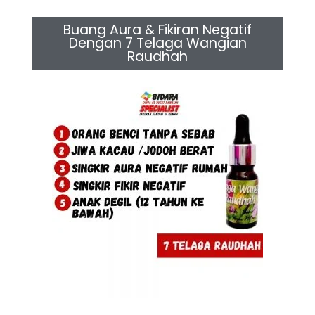
Buang Aura & Fikiran Negatif
Dengan 7 Telaga Wangian
Raudhah