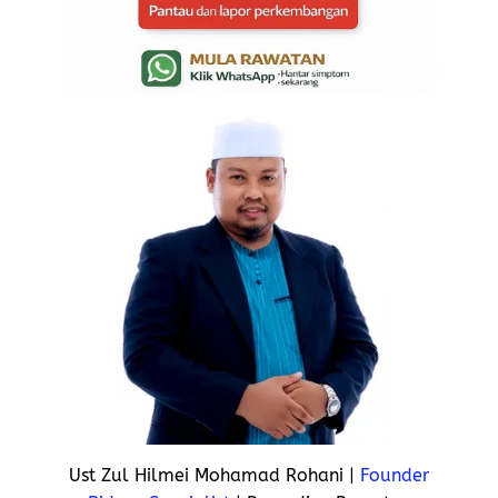
Ust Zul Hilmei Mohamad Rohani |
Founder