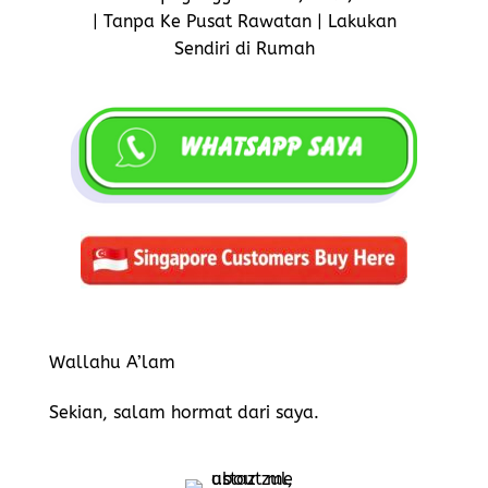
| Tanpa Ke Pusat Rawatan | Lakukan
Sendiri di Rumah
Wallahu A’lam
Sekian, salam hormat dari saya.