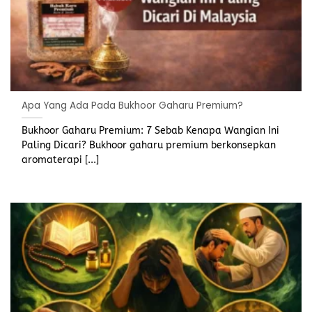
Apa Yang Ada Pada Bukhoor Gaharu Premium?
Bukhoor Gaharu Premium: 7 Sebab Kenapa Wangian Ini
Paling Dicari? Bukhoor gaharu premium berkonsepkan
aromaterapi [...]