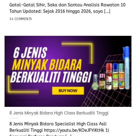
Gatal-Gatal Sihir, Saka dan Santau Analisis Rawatan 10
Tahun Updated: Sejak 2016 hingga 2026, saya [...]
34 COMMENTS
8 Jenis Minyak Bidara High Class Berkualiti Tinggi
8 Jenis Minyak Bidara Specialist High Class Asli
Berkualiti Tinggi https://youtu.be/KOeJFYiKtHk 1)