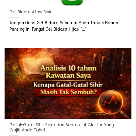
Gel Bidara Atasi Sihir
Jangan Guna Gel Bidara Sebelum Anda Tahu 3 Bahan
Penting ini Fungsi Gel Bidara Hijau [...]
Gatal-Gatal Sihir Saka dan Santau : 4 Cluster Yang
Wajib Anda Tahu!