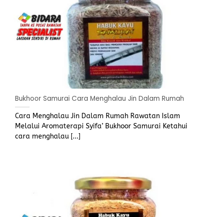
Bukhoor Samurai Cara Menghalau Jin Dalam Rumah
Cara Menghalau Jin Dalam Rumah Rawatan Islam
Melalui Aromaterapi Syifa’ Bukhoor Samurai Ketahui
cara menghalau [...]