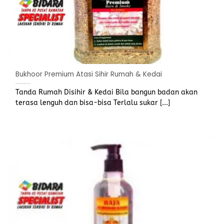
Bukhoor Premium Atasi Sihir Rumah & Kedai
Tanda Rumah Disihir & Kedai Bila bangun badan akan
terasa lenguh dan bisa-bisa Terlalu sukar [...]