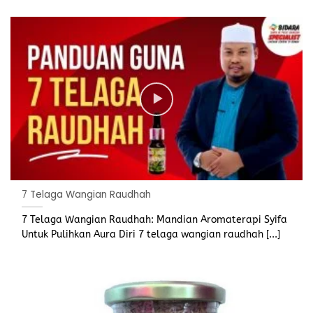
7 Telaga Wangian Raudhah
7 Telaga Wangian Raudhah: Mandian Aromaterapi Syifa
Untuk Pulihkan Aura Diri 7 telaga wangian raudhah [...]