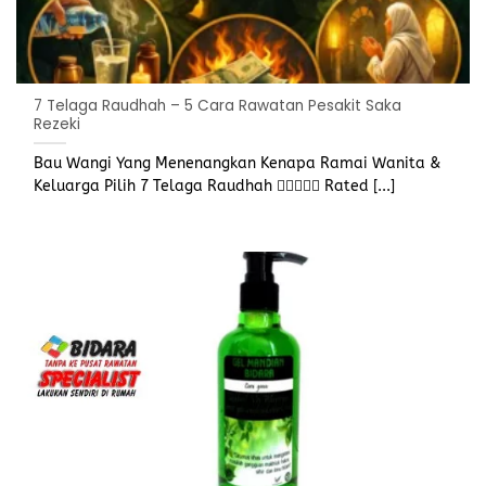
7 Telaga Raudhah – 5 Cara Rawatan Pesakit Saka
Rezeki
Bau Wangi Yang Menenangkan Kenapa Ramai Wanita &
Keluarga Pilih 7 Telaga Raudhah  Rated [...]