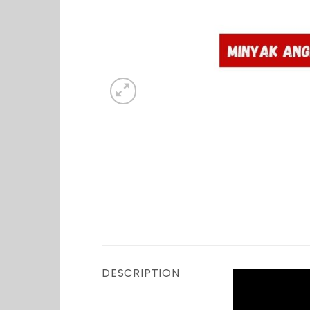
DESCRIPTION