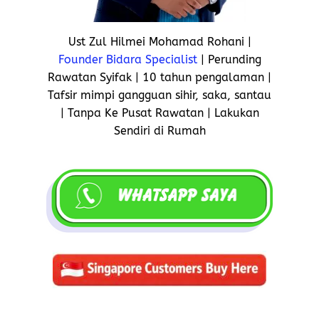
Ust Zul Hilmei Mohamad Rohani |
Founder Bidara Specialist
| Perunding
Rawatan Syifak | 10 tahun pengalaman |
Tafsir mimpi gangguan sihir, saka, santau
| Tanpa Ke Pusat Rawatan | Lakukan
Sendiri di Rumah