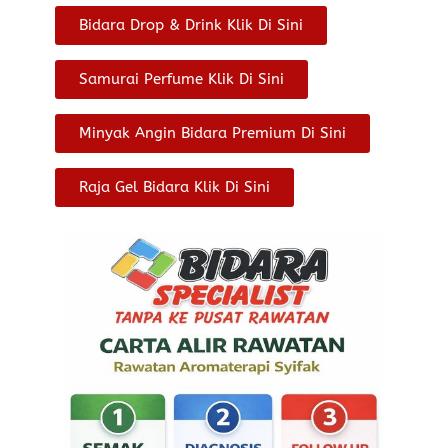
Bidara Drop & Drink Klik Di Sini
Samurai Perfume Klik Di Sini
Minyak Angin Bidara Premium Di Sini
Raja Gel Bidara Klik Di Sini