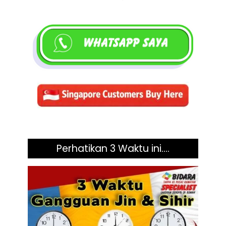
Perhatikan 3 Waktu ini....