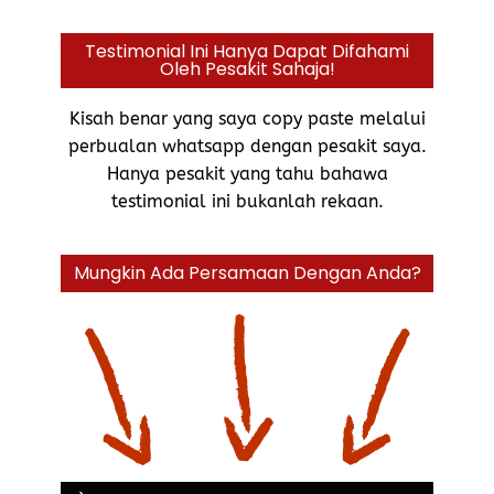
Testimonial Ini Hanya Dapat Difahami
Oleh Pesakit Sahaja!
Kisah benar yang saya copy paste melalui
perbualan whatsapp dengan pesakit saya.
Hanya pesakit yang tahu bahawa
testimonial ini bukanlah rekaan.
Mungkin Ada Persamaan Dengan Anda?