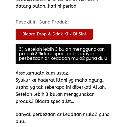
datang bulan..hari ni period
Pesakit ini Guna Produk :
Bidara Drop & Drink Klik Di Sini
6) Setelah lebih 3 bulan menggunakan
produk2 Bidara specialist... banyak
perbezaan dr keadaan mula2 guna dulu
Assalamualaikum ustaz.
Syukur ke haderat illahi yg maha agung…
usaha yg tak seberapa ini diberkati Allah.
Setelah lebih 3 bulan menggunakan
produk2 Bidara specialist…
banyak perbezaan dr keadaan mula2 guna
dulu