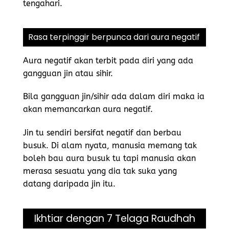
tengahari.
Rasa terpinggir berpunca dari aura negatif
Aura negatif akan terbit pada diri yang ada
gangguan jin atau sihir.
Bila gangguan jin/sihir ada dalam diri maka ia
akan memancarkan aura negatif.
Jin tu sendiri bersifat negatif dan berbau
busuk. Di alam nyata, manusia memang tak
boleh bau aura busuk tu tapi manusia akan
merasa sesuatu yang dia tak suka yang
datang daripada jin itu.
Ikhtiar dengan 7 Telaga Raudhah