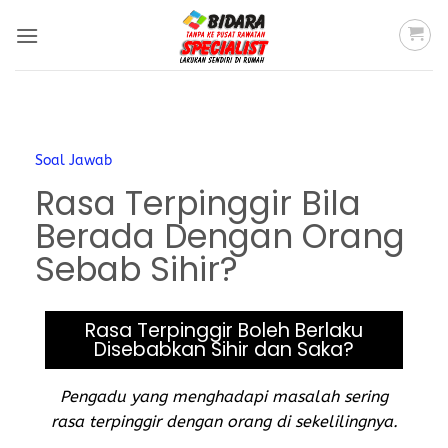
Soal Jawab
Rasa Terpinggir Bila
Berada Dengan Orang
Sebab Sihir?
Rasa Terpinggir Boleh Berlaku
Disebabkan Sihir dan Saka?
Pengadu yang menghadapi masalah sering
rasa terpinggir dengan orang di sekelilingnya.