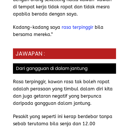
di tempat kerja tidak rapat dan tidak mesra
apabila berada dengan saya.
Kadang-kadang saya
rasa terpinggir
bila
bersama mereka.”
JAWAPAN :
Dari gangguan di dalam jantung
Rasa terpinggir, kawan rasa tak boleh rapat
adalah perasaan yang timbul dalam diri kita
dan juga getaran negatif yang berpunca
daripada gangguan dalam jantung.
Pesakit yang seperti ini kerap berdebar tanpa
sebab terutama bila senja dan 12.00