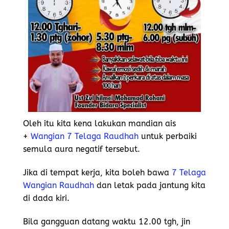
Oleh itu kita kena lakukan mandian ais
+
Wangian 7 Telaga Raudhah
untuk perbaiki
semula aura negatif tersebut.
Jika di tempat kerja, kita boleh bawa
7 Telaga
Wangian Raudhah
dan letak pada jantung kita
di dada kiri.
Bila gangguan datang waktu 12.00 tgh, jin