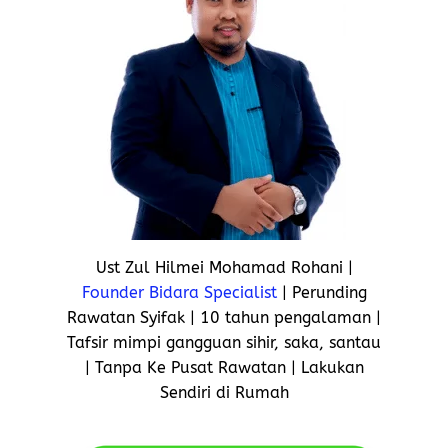
Ust Zul Hilmei Mohamad Rohani |
Founder Bidara Specialist
| Perunding
Rawatan Syifak | 10 tahun pengalaman |
Tafsir mimpi gangguan sihir, saka, santau
| Tanpa Ke Pusat Rawatan | Lakukan
Sendiri di Rumah