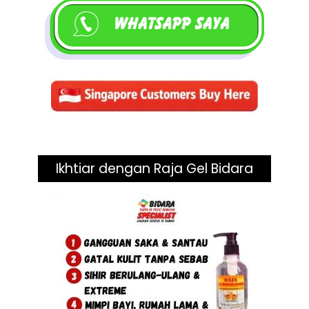
Ikhtiar dengan Raja Gel Bidara