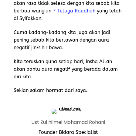
akan rasa tidak selesa dengan kita sebab kita
berbau wangian
7 Telaga Raudhah
yang telah
di Syifakkan.
Cuma kadang-kadang kita juga akan jadi
pening sebab kita berlawan dengan aura
negatif jin/sihir bawa.
Kita teruskan guna setiap hari, insha Allah
akan bantu aura negatif yang berada dalam
diri kita.
Sekian salam hormat dari saya.
Ust Zul hilmei Mohamad Rohani
Founder Bidara Specialist