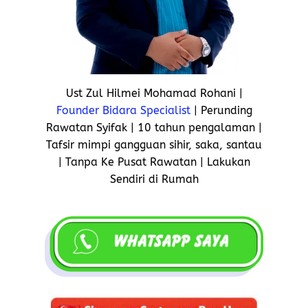
Ust Zul Hilmei Mohamad Rohani |
Founder Bidara Specialist
| Perunding
Rawatan Syifak | 10 tahun pengalaman |
Tafsir mimpi gangguan sihir, saka, santau
| Tanpa Ke Pusat Rawatan | Lakukan
Sendiri di Rumah