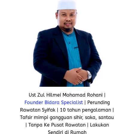
Ust Zul Hilmei Mohamad Rohani |
Founder Bidara Specialist
| Perunding
Rawatan Syifak | 10 tahun pengalaman |
Tafsir mimpi gangguan sihir, saka, santau
| Tanpa Ke Pusat Rawatan | Lakukan
Sendiri di Rumah