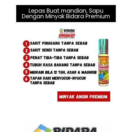
Lepas Buat mandian, Sapu
Dengan Minyak Bidara Premium