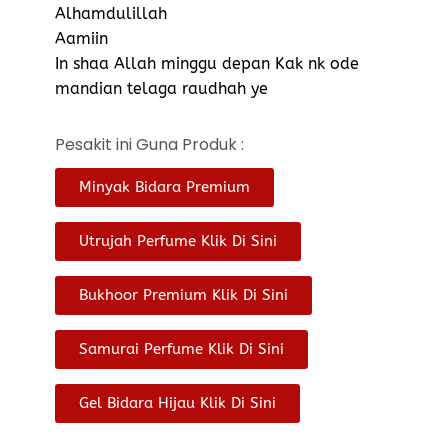
Alhamdulillah
Aamiin
In shaa Allah minggu depan Kak nk ode
mandian telaga raudhah ye
Pesakit ini Guna Produk :
Minyak Bidara Premium
Utrujah Perfume Klik Di Sini
Bukhoor Premium Klik Di Sini
Samurai Perfume Klik Di Sini
Gel Bidara Hijau Klik Di Sini