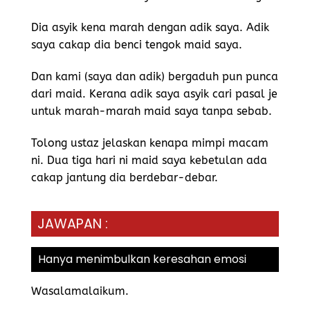
Dia asyik kena marah dengan adik saya. Adik
saya cakap dia benci tengok maid saya.
Dan kami (saya dan adik) bergaduh pun punca
dari maid. Kerana adik saya asyik cari pasal je
untuk marah-marah maid saya tanpa sebab.
Tolong ustaz jelaskan kenapa mimpi macam
ni. Dua tiga hari ni maid saya kebetulan ada
cakap jantung dia berdebar-debar.
JAWAPAN :
Hanya menimbulkan keresahan emosi
Wasalamalaikum.