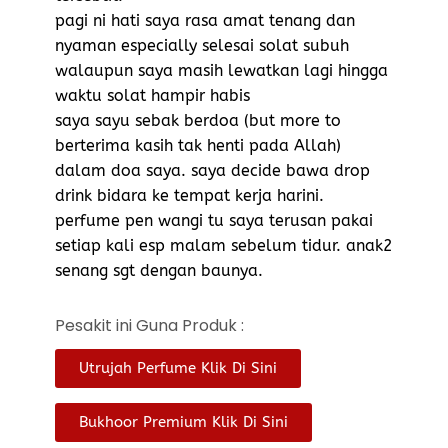
pagi ni hati saya rasa amat tenang dan
nyaman especially selesai solat subuh
walaupun saya masih lewatkan lagi hingga
waktu solat hampir habis
saya sayu sebak berdoa (but more to
berterima kasih tak henti pada Allah)
dalam doa saya. saya decide bawa drop
drink bidara ke tempat kerja harini.
perfume pen wangi tu saya terusan pakai
setiap kali esp malam sebelum tidur. anak2
senang sgt dengan baunya.
Pesakit ini Guna Produk :
Utrujah Perfume Klik Di Sini
Bukhoor Premium Klik Di Sini