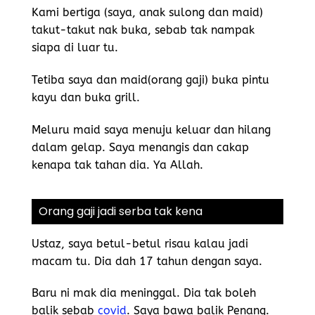
Kami bertiga (saya, anak sulong dan maid)
takut-takut nak buka, sebab tak nampak
siapa di luar tu.
Tetiba saya dan maid(orang gaji) buka pintu
kayu dan buka grill.
Meluru maid saya menuju keluar dan hilang
dalam gelap. Saya menangis dan cakap
kenapa tak tahan dia. Ya Allah.
Orang gaji jadi serba tak kena
Ustaz, saya betul-betul risau kalau jadi
macam tu. Dia dah 17 tahun dengan saya.
Baru ni mak dia meninggal. Dia tak boleh
balik sebab
covid
. Saya bawa balik Penang.