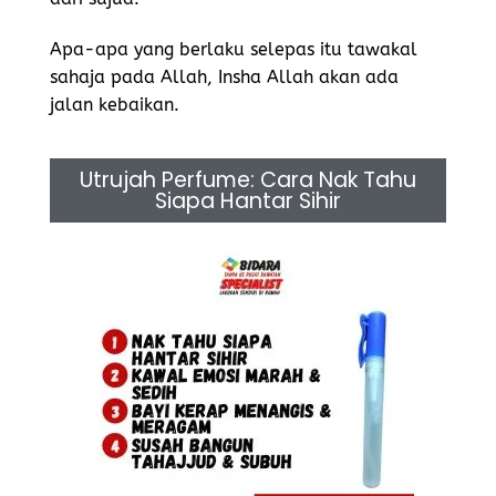
Apa-apa yang berlaku selepas itu tawakal
sahaja pada Allah, Insha Allah akan ada
jalan kebaikan.
Utrujah Perfume: Cara Nak Tahu
Siapa Hantar Sihir