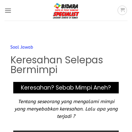
Soal Jawab
Keresahan Selepas
Bermimpi
Keresahan? Sebab Mimpi Aneh?
Tentang seseorang yang mengalami mimpi
yang menyebabkan keresahan. Lalu apa yang
terjadi ?