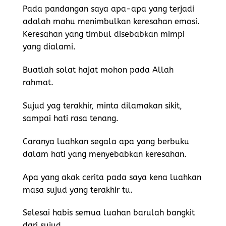
Pada pandangan saya apa-apa yang terjadi
adalah mahu menimbulkan keresahan emosi.
Keresahan yang timbul disebabkan mimpi
yang dialami.
Buatlah solat hajat mohon pada Allah
rahmat.
Sujud yag terakhir, minta dilamakan sikit,
sampai hati rasa tenang.
Caranya luahkan segala apa yang berbuku
dalam hati yang menyebabkan keresahan.
Apa yang akak cerita pada saya kena luahkan
masa sujud yang terakhir tu.
Selesai habis semua luahan barulah bangkit
dari sujud.