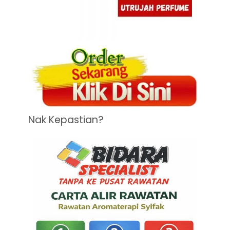
Nak Kepastian?