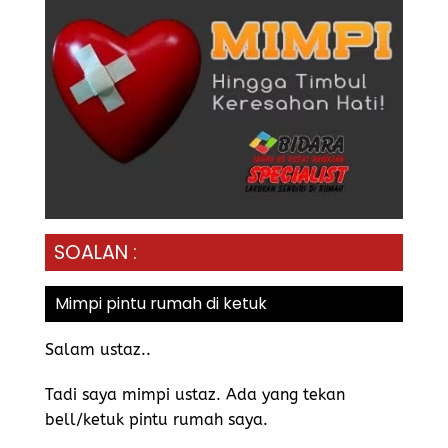
SOALAN :
Mimpi pintu rumah di ketuk
Salam ustaz..
Tadi saya mimpi ustaz. Ada yang tekan
bell/ketuk pintu rumah saya.