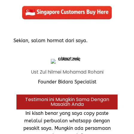
Sekian, salam hormat dari saya.
Ust Zul hilmei Mohamad Rohani
Founder Bidara Specialist
Testimoni ini Mungkin Sama Dengan
Masalah Anda
Ini kisah benar yang saya copy paste
melalui perbualan whatsapp dengan
pesakit saya. Mungkin ada persamaan