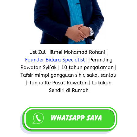
Ust Zul Hilmei Mohamad Rohani |
Founder Bidara Specialist
| Perunding
Rawatan Syifak | 10 tahun pengalaman |
Tafsir mimpi gangguan sihir, saka, santau
| Tanpa Ke Pusat Rawatan | Lakukan
Sendiri di Rumah