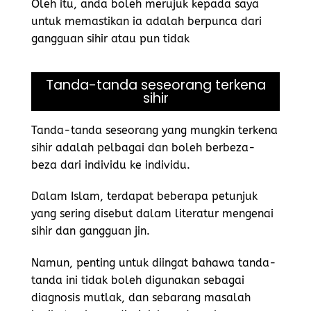
Oleh itu, anda boleh merujuk kepada saya
untuk memastikan ia adalah berpunca dari
gangguan sihir atau pun tidak
Tanda-tanda seseorang terkena
sihir
Tanda-tanda seseorang yang mungkin terkena
sihir adalah pelbagai dan boleh berbeza-
beza dari individu ke individu.
Dalam Islam, terdapat beberapa petunjuk
yang sering disebut dalam literatur mengenai
sihir dan gangguan jin.
Namun, penting untuk diingat bahawa tanda-
tanda ini tidak boleh digunakan sebagai
diagnosis mutlak, dan sebarang masalah