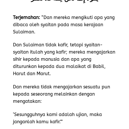
Terjemahan:
“Dan mereka mengikuti apa yang
dibaca oleh syaitan pada masa kerajaan
Sulaiman.
Dan Sulaiman tidak kafir, tetapi syaitan-
syaitan itulah yang kafir; mereka mengajarkan
sihir kepada manusia dan apa yang
diturunkan kepada dua malaikat di Babil,
Harut dan Marut.
Dan mereka tidak mengajarkan sesuatu pun
kepada seseorang melainkan dengan
mengatakan:
‘Sesungguhnya kami adalah ujian, maka
janganlah kamu kafir.'”