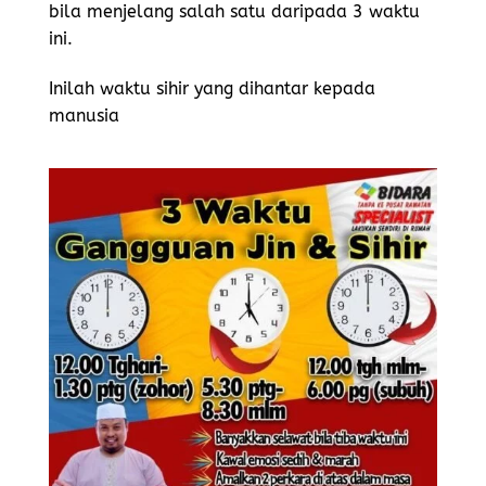
bila menjelang salah satu daripada 3 waktu
ini.
Inilah waktu sihir yang dihantar kepada
manusia