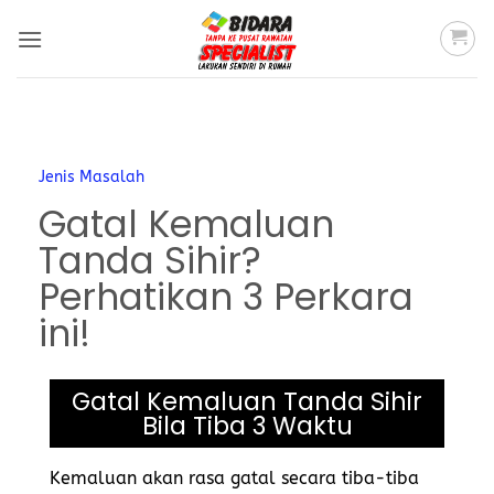
Jenis Masalah
Gatal Kemaluan
Tanda Sihir?
Perhatikan 3 Perkara
ini!
Gatal Kemaluan Tanda Sihir
Bila Tiba 3 Waktu
Kemaluan akan rasa gatal secara tiba-tiba