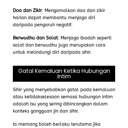
Doa dan Zikir
: Mengamalkan doa dan zikir
harian dapat membantu menjaga diri
daripada pengaruh negatif.
Berwudhu dan Solat
: Menjaga ibadah seperti
solat dan berwudhu juga merupakan cara
untuk melindungi diri daripada sihir.
Gatal Kemaluan Ketika Hubungan
Intim
Sihir yang menyebabkan gatal pada kemaluan
atau ketidakselesaan semasa hubungan intim
adalah isu yang sering dibincangkan dalam
konteks gangguan jin dan sihir.
Ia memang boleh berlaku terutama jika