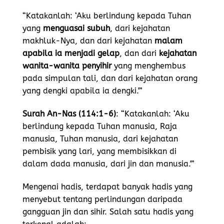
“Katakanlah: ‘Aku berlindung kepada Tuhan
yang
menguasai subuh
, dari kejahatan
makhluk-Nya, dan dari kejahatan
malam
apabila ia menjadi gelap
, dan dari
kejahatan
wanita-wanita penyihir
yang menghembus
pada simpulan tali, dan dari kejahatan orang
yang dengki apabila ia dengki.'”
Surah An-Nas (114:1-6)
: “Katakanlah: ‘Aku
berlindung kepada Tuhan manusia, Raja
manusia, Tuhan manusia, dari kejahatan
pembisik yang lari, yang membisikkan di
dalam dada manusia, dari jin dan manusia.'”
Mengenai hadis, terdapat banyak hadis yang
menyebut tentang perlindungan daripada
gangguan jin dan sihir. Salah satu hadis yang