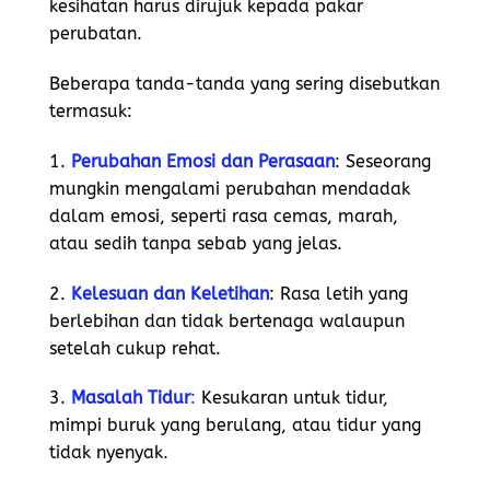
kesihatan harus dirujuk kepada pakar
perubatan.
Beberapa tanda-tanda yang sering disebutkan
termasuk:
1.
Perubahan Emosi dan Perasaan
: Seseorang
mungkin mengalami perubahan mendadak
dalam emosi, seperti rasa cemas, marah,
atau sedih tanpa sebab yang jelas.
2.
Kelesuan dan Keletihan
: Rasa letih yang
berlebihan dan tidak bertenaga walaupun
setelah cukup rehat.
3.
Masalah Tidur
:
Kesukaran untuk tidur,
mimpi buruk yang berulang, atau tidur yang
tidak nyenyak.