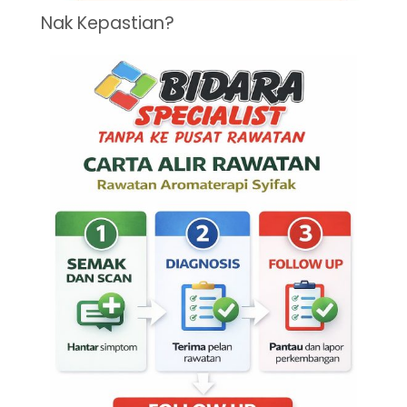
Nak Kepastian?