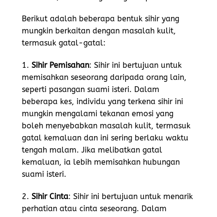
Berikut adalah beberapa bentuk sihir yang
mungkin berkaitan dengan masalah kulit,
termasuk gatal-gatal:
1.
Sihir Pemisahan
: Sihir ini bertujuan untuk
memisahkan seseorang daripada orang lain,
seperti pasangan suami isteri. Dalam
beberapa kes, individu yang terkena sihir ini
mungkin mengalami tekanan emosi yang
boleh menyebabkan masalah kulit, termasuk
gatal kemaluan dan ini sering berlaku waktu
tengah malam. Jika melibatkan gatal
kemaluan, ia lebih memisahkan hubungan
suami isteri.
2.
Sihir Cinta
: Sihir ini bertujuan untuk menarik
perhatian atau cinta seseorang. Dalam