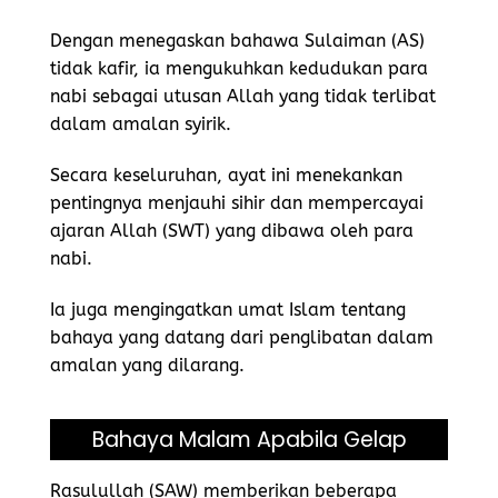
Dengan menegaskan bahawa Sulaiman (AS)
tidak kafir, ia mengukuhkan kedudukan para
nabi sebagai utusan Allah yang tidak terlibat
dalam amalan syirik.
Secara keseluruhan, ayat ini menekankan
pentingnya menjauhi sihir dan mempercayai
ajaran Allah (SWT) yang dibawa oleh para
nabi.
Ia juga mengingatkan umat Islam tentang
bahaya yang datang dari penglibatan dalam
amalan yang dilarang.
Bahaya Malam Apabila Gelap
Rasulullah (SAW) memberikan beberapa