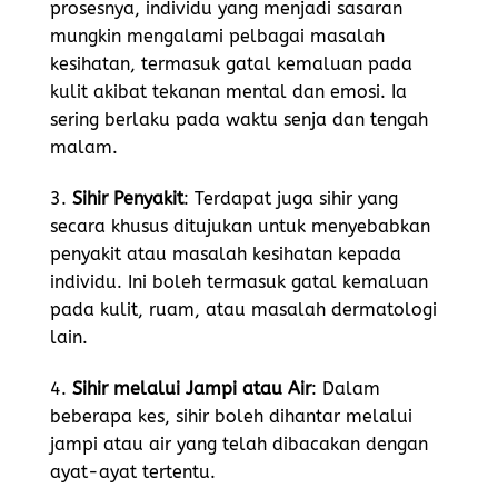
prosesnya, individu yang menjadi sasaran
mungkin mengalami pelbagai masalah
kesihatan, termasuk gatal kemaluan pada
kulit akibat tekanan mental dan emosi. Ia
sering berlaku pada waktu senja dan tengah
malam.
3.
Sihir Penyakit
: Terdapat juga sihir yang
secara khusus ditujukan untuk menyebabkan
penyakit atau masalah kesihatan kepada
individu. Ini boleh termasuk gatal kemaluan
pada kulit, ruam, atau masalah dermatologi
lain.
4.
Sihir melalui Jampi atau Air
: Dalam
beberapa kes, sihir boleh dihantar melalui
jampi atau air yang telah dibacakan dengan
ayat-ayat tertentu.