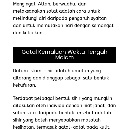
Mengingati Allah, berwudhu, dan
melaksanakan solat adalah cara untuk
melindungi diri daripada pengaruh syaitan
dan untuk memulakan hari dengan semangat
dan kebaikan.
Gatal Kemaluan Waktu Tengah
Malam
Dalam Islam, sihir adalah amalan yang
dilarang dan dianggap sebagai satu bentuk
kekufuran.
Terdapat pelbagai bentuk sihir yang mungkin
dilakukan oleh individu dengan niat jahat, dan
salah satu daripada bentuk tersebut adalah
sihir yang boleh menyebabkan masalah
kesihatan, termasuk gatal-gatal pada kulit.