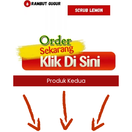
Produk Kedua