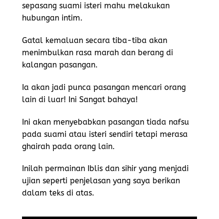
sepasang suami isteri mahu melakukan
hubungan intim.
Gatal kemaluan secara tiba-tiba akan
menimbulkan rasa marah dan berang di
kalangan pasangan.
Ia akan jadi punca pasangan mencari orang
lain di luar! Ini Sangat bahaya!
Ini akan menyebabkan pasangan tiada nafsu
pada suami atau isteri sendiri tetapi merasa
ghairah pada orang lain.
Inilah permainan Iblis dan sihir yang menjadi
ujian seperti penjelasan yang saya berikan
dalam teks di atas.