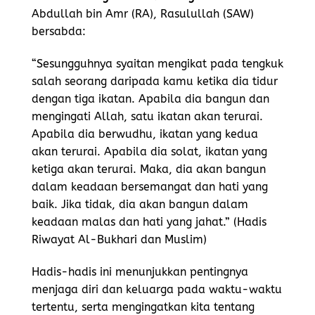
Abdullah bin Amr (RA), Rasulullah (SAW)
bersabda:
“Sesungguhnya syaitan mengikat pada tengkuk
salah seorang daripada kamu ketika dia tidur
dengan tiga ikatan. Apabila dia bangun dan
mengingati Allah, satu ikatan akan terurai.
Apabila dia berwudhu, ikatan yang kedua
akan terurai. Apabila dia solat, ikatan yang
ketiga akan terurai. Maka, dia akan bangun
dalam keadaan bersemangat dan hati yang
baik. Jika tidak, dia akan bangun dalam
keadaan malas dan hati yang jahat.” (Hadis
Riwayat Al-Bukhari dan Muslim)
Hadis-hadis ini menunjukkan pentingnya
menjaga diri dan keluarga pada waktu-waktu
tertentu, serta mengingatkan kita tentang