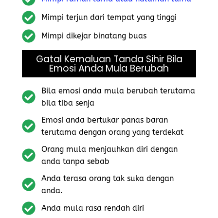
Mimpi terjun dari tempat yang tinggi
Mimpi dikejar binatang buas
Gatal Kemaluan Tanda Sihir Bila
Emosi Anda Mula Berubah
Bila emosi anda mula berubah terutama
bila tiba senja
Emosi anda bertukar panas baran
terutama dengan orang yang terdekat
Orang mula menjauhkan diri dengan
anda tanpa sebab
Anda terasa orang tak suka dengan
anda.
Anda mula rasa rendah diri