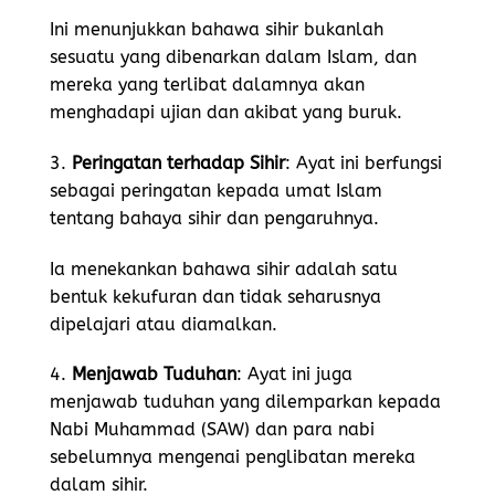
Ini menunjukkan bahawa sihir bukanlah
sesuatu yang dibenarkan dalam Islam, dan
mereka yang terlibat dalamnya akan
menghadapi ujian dan akibat yang buruk.
3.
Peringatan terhadap Sihir
: Ayat ini berfungsi
sebagai peringatan kepada umat Islam
tentang bahaya sihir dan pengaruhnya.
Ia menekankan bahawa sihir adalah satu
bentuk kekufuran dan tidak seharusnya
dipelajari atau diamalkan.
4.
Menjawab Tuduhan
: Ayat ini juga
menjawab tuduhan yang dilemparkan kepada
Nabi Muhammad (SAW) dan para nabi
sebelumnya mengenai penglibatan mereka
dalam sihir.