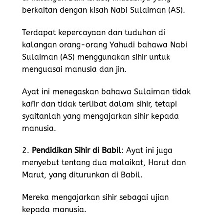
berkaitan dengan kisah Nabi Sulaiman (AS).
Terdapat kepercayaan dan tuduhan di
kalangan orang-orang Yahudi bahawa Nabi
Sulaiman (AS) menggunakan sihir untuk
menguasai manusia dan jin.
Ayat ini menegaskan bahawa Sulaiman tidak
kafir dan tidak terlibat dalam sihir, tetapi
syaitanlah yang mengajarkan sihir kepada
manusia.
2.
Pendidikan Sihir di Babil
: Ayat ini juga
menyebut tentang dua malaikat, Harut dan
Marut, yang diturunkan di Babil.
Mereka mengajarkan sihir sebagai ujian
kepada manusia.