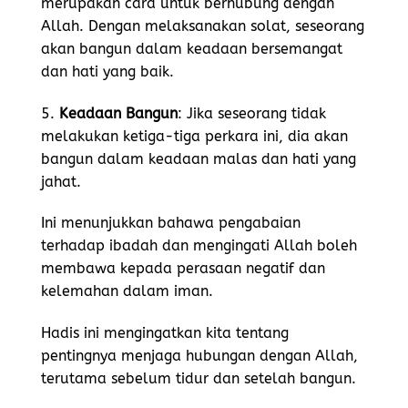
merupakan cara untuk berhubung dengan
Allah. Dengan melaksanakan solat, seseorang
akan bangun dalam keadaan bersemangat
dan hati yang baik.
5.
Keadaan Bangun
: Jika seseorang tidak
melakukan ketiga-tiga perkara ini, dia akan
bangun dalam keadaan malas dan hati yang
jahat.
Ini menunjukkan bahawa pengabaian
terhadap ibadah dan mengingati Allah boleh
membawa kepada perasaan negatif dan
kelemahan dalam iman.
Hadis ini mengingatkan kita tentang
pentingnya menjaga hubungan dengan Allah,
terutama sebelum tidur dan setelah bangun.