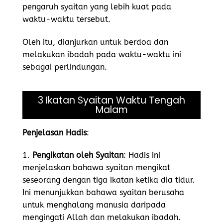
pengaruh syaitan yang lebih kuat pada
waktu-waktu tersebut.
Oleh itu, dianjurkan untuk berdoa dan
melakukan ibadah pada waktu-waktu ini
sebagai perlindungan.
3 Ikatan Syaitan Waktu Tengah
Malam
Penjelasan Hadis
:
1.
Pengikatan oleh Syaitan
: Hadis ini
menjelaskan bahawa syaitan mengikat
seseorang dengan tiga ikatan ketika dia tidur.
Ini menunjukkan bahawa syaitan berusaha
untuk menghalang manusia daripada
mengingati Allah dan melakukan ibadah.