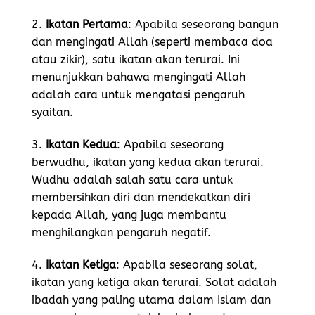
2.
Ikatan Pertama
: Apabila seseorang bangun
dan mengingati Allah (seperti membaca doa
atau zikir), satu ikatan akan terurai. Ini
menunjukkan bahawa mengingati Allah
adalah cara untuk mengatasi pengaruh
syaitan.
3.
Ikatan Kedua
: Apabila seseorang
berwudhu, ikatan yang kedua akan terurai.
Wudhu adalah salah satu cara untuk
membersihkan diri dan mendekatkan diri
kepada Allah, yang juga membantu
menghilangkan pengaruh negatif.
4.
Ikatan Ketiga
: Apabila seseorang solat,
ikatan yang ketiga akan terurai. Solat adalah
ibadah yang paling utama dalam Islam dan