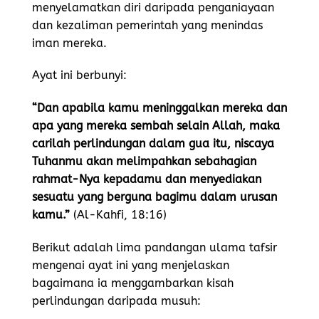
menyelamatkan diri daripada penganiayaan
dan kezaliman pemerintah yang menindas
iman mereka.
Ayat ini berbunyi:
“Dan apabila kamu meninggalkan mereka dan
apa yang mereka sembah selain Allah, maka
carilah perlindungan dalam gua itu, niscaya
Tuhanmu akan melimpahkan sebahagian
rahmat-Nya kepadamu dan menyediakan
sesuatu yang berguna bagimu dalam urusan
kamu.”
(Al-Kahfi, 18:16)
Berikut adalah lima pandangan ulama tafsir
mengenai ayat ini yang menjelaskan
bagaimana ia menggambarkan kisah
perlindungan daripada musuh: