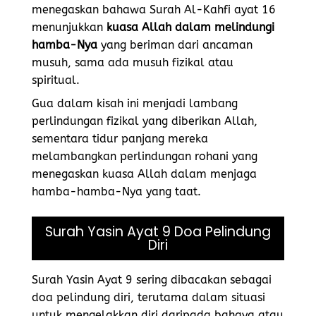
menegaskan bahawa Surah Al-Kahfi ayat 16
menunjukkan
kuasa Allah dalam melindungi
hamba-Nya
yang beriman dari ancaman
musuh, sama ada musuh fizikal atau
spiritual.
Gua dalam kisah ini menjadi lambang
perlindungan fizikal yang diberikan Allah,
sementara tidur panjang mereka
melambangkan perlindungan rohani yang
menegaskan kuasa Allah dalam menjaga
hamba-hamba-Nya yang taat.
Surah Yasin Ayat 9 Doa Pelindung
Diri
Surah Yasin Ayat 9 sering dibacakan sebagai
doa pelindung diri, terutama dalam situasi
untuk mengelakkan diri daripada bahaya atau