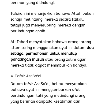
beriman yang dilindungi.
Tafsiran ini menunjukkan bahawa Allah bukan
sahaja melindungi mereka secara fizikal,
tetapi juga menyelubungi mereka dengan
perlindungan ghaib.
Al-Tabari menyatakan bahawa orang-orang
Islam sering menggunakan ayat ini dalam
doa
sebagai permohonan untuk menutup
pandangan musuh
atau orang zalim agar
mereka tidak dapat menimbulkan bahaya.
4.
Tafsir As-Sa’di
Dalam tafsir As-Sa’di, beliau menyatakan
bahawa ayat ini menggambarkan sifat
perlindungan ilahi yang melindungi orang
yang beriman daripada kezaliman dan