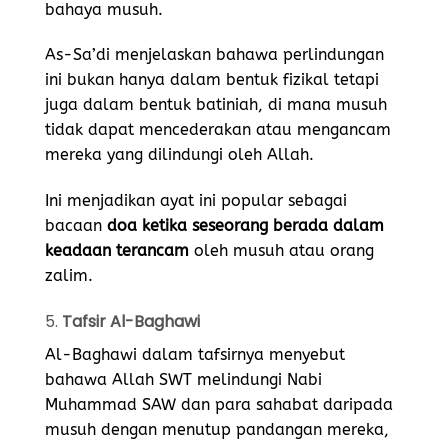
bahaya musuh.
As-Sa’di menjelaskan bahawa perlindungan
ini bukan hanya dalam bentuk fizikal tetapi
juga dalam bentuk batiniah, di mana musuh
tidak dapat mencederakan atau mengancam
mereka yang dilindungi oleh Allah.
Ini menjadikan ayat ini popular sebagai
bacaan
doa ketika seseorang berada dalam
keadaan terancam
oleh musuh atau orang
zalim.
5.
Tafsir Al-Baghawi
Al-Baghawi dalam tafsirnya menyebut
bahawa Allah SWT melindungi Nabi
Muhammad SAW dan para sahabat daripada
musuh dengan menutup pandangan mereka,