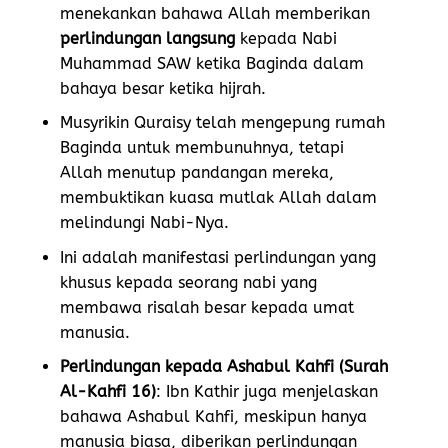
menekankan bahawa Allah memberikan
perlindungan langsung
kepada Nabi
Muhammad SAW ketika Baginda dalam
bahaya besar ketika hijrah.
Musyrikin Quraisy telah mengepung rumah
Baginda untuk membunuhnya, tetapi
Allah menutup pandangan mereka,
membuktikan kuasa mutlak Allah dalam
melindungi Nabi-Nya.
Ini adalah manifestasi perlindungan yang
khusus kepada seorang nabi yang
membawa risalah besar kepada umat
manusia.
Perlindungan kepada Ashabul Kahfi (Surah
Al-Kahfi 16)
: Ibn Kathir juga menjelaskan
bahawa Ashabul Kahfi, meskipun hanya
manusia biasa, diberikan perlindungan