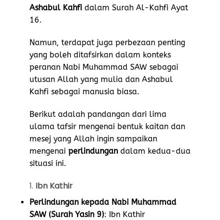
Ashabul Kahfi
dalam Surah Al-Kahfi Ayat
16.
Namun, terdapat juga perbezaan penting
yang boleh ditafsirkan dalam konteks
peranan Nabi Muhammad SAW sebagai
utusan Allah yang mulia dan Ashabul
Kahfi sebagai manusia biasa.
Berikut adalah pandangan dari lima
ulama tafsir mengenai bentuk kaitan dan
mesej yang Allah ingin sampaikan
mengenai
perlindungan
dalam kedua-dua
situasi ini.
1.
Ibn Kathir
Perlindungan kepada Nabi Muhammad
SAW (Surah Yasin 9)
: Ibn Kathir