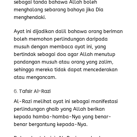
sebagai tanda bahawa Allah boleh
menghalang sebarang bahaya jika Dia
menghendaki.
Ayat ini dijadikan dalil bahawa orang beriman
boleh memohon perlindungan daripada
musuh dengan membaca ayat ini, yang
bertindak sebagai doa agar Allah menutup
pandangan musuh atau orang yang zalim,
sehingga mereka tidak dapat mencederakan
atau mengancam.
6.
Tafsir Al-Razi
Al-Razi melihat ayat ini sebagai manifestasi
perlindungan ghaib yang Allah berikan
kepada hamba-hamba-Nya yang benar-
benar bergantung kepada-Nya.