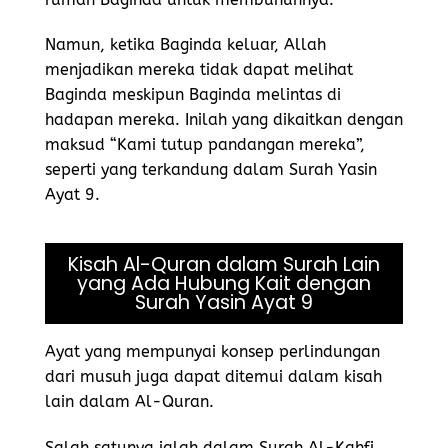
Namun, ketika Baginda keluar, Allah
menjadikan mereka tidak dapat melihat
Baginda meskipun Baginda melintas di
hadapan mereka. Inilah yang dikaitkan dengan
maksud “Kami tutup pandangan mereka”,
seperti yang terkandung dalam Surah Yasin
Ayat 9.
Kisah Al-Quran dalam Surah Lain
yang Ada Hubung Kait dengan
Surah Yasin Ayat 9
Ayat yang mempunyai konsep perlindungan
dari musuh juga dapat ditemui dalam kisah
lain dalam Al-Quran.
Salah satunya ialah dalam Surah Al-Kahfi