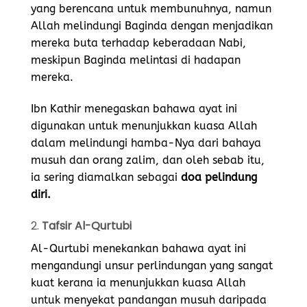
yang berencana untuk membunuhnya, namun
Allah melindungi Baginda dengan menjadikan
mereka buta terhadap keberadaan Nabi,
meskipun Baginda melintasi di hadapan
mereka.
Ibn Kathir menegaskan bahawa ayat ini
digunakan untuk menunjukkan kuasa Allah
dalam melindungi hamba-Nya dari bahaya
musuh dan orang zalim, dan oleh sebab itu,
ia sering diamalkan sebagai
doa pelindung
diri.
2.
Tafsir Al-Qurtubi
Al-Qurtubi menekankan bahawa ayat ini
mengandungi unsur perlindungan yang sangat
kuat kerana ia menunjukkan kuasa Allah
untuk menyekat pandangan musuh daripada