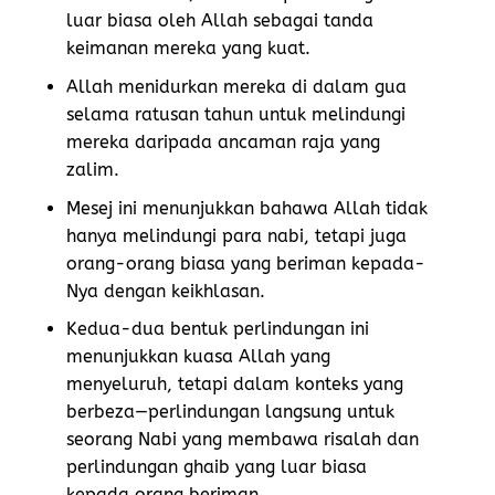
luar biasa oleh Allah sebagai tanda
keimanan mereka yang kuat.
Allah menidurkan mereka di dalam gua
selama ratusan tahun untuk melindungi
mereka daripada ancaman raja yang
zalim.
Mesej ini menunjukkan bahawa Allah tidak
hanya melindungi para nabi, tetapi juga
orang-orang biasa yang beriman kepada-
Nya dengan keikhlasan.
Kedua-dua bentuk perlindungan ini
menunjukkan kuasa Allah yang
menyeluruh, tetapi dalam konteks yang
berbeza—perlindungan langsung untuk
seorang Nabi yang membawa risalah dan
perlindungan ghaib yang luar biasa
kepada orang beriman.