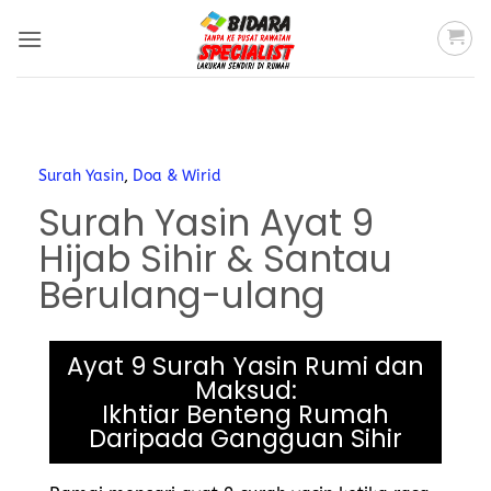
Surah Yasin
,
Doa & Wirid
Surah Yasin Ayat 9
Hijab Sihir & Santau
Berulang-ulang
Ayat 9 Surah Yasin Rumi dan
Maksud:
Ikhtiar Benteng Rumah
Daripada Gangguan Sihir