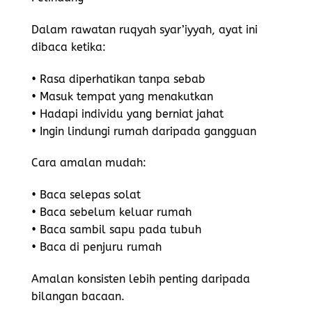
Dalam rawatan ruqyah syar’iyyah, ayat ini
dibaca ketika:
• Rasa diperhatikan tanpa sebab
• Masuk tempat yang menakutkan
• Hadapi individu yang berniat jahat
• Ingin lindungi rumah daripada gangguan
Cara amalan mudah:
• Baca selepas solat
• Baca sebelum keluar rumah
• Baca sambil sapu pada tubuh
• Baca di penjuru rumah
Amalan konsisten lebih penting daripada
bilangan bacaan.