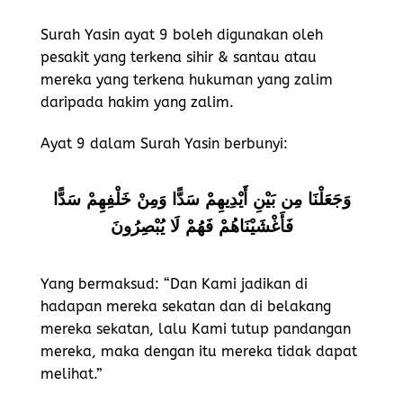
Surah Yasin ayat 9 boleh digunakan oleh
pesakit yang terkena sihir & santau atau
mereka yang terkena hukuman yang zalim
daripada hakim yang zalim.
Ayat 9 dalam Surah Yasin berbunyi:
وَجَعَلْنَا مِن بَيْنِ أَيْدِيهِمْ سَدًّا وَمِنْ خَلْفِهِمْ سَدًّا
فَأَغْشَيْنَاهُمْ فَهُمْ لَا يُبْصِرُونَ
Yang bermaksud: “Dan Kami jadikan di
hadapan mereka sekatan dan di belakang
mereka sekatan, lalu Kami tutup pandangan
mereka, maka dengan itu mereka tidak dapat
melihat.”