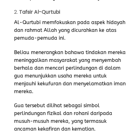
2.
Tafsir Al-Qurtubi
Al-Qurtubi memfokuskan pada aspek hidayah
dan rahmat Allah yang dicurahkan ke atas
pemuda-pemuda ini.
Beliau menerangkan bahawa tindakan mereka
meninggalkan masyarakat yang menyembah
berhala dan mencari perlindungan di dalam
gua menunjukkan usaha mereka untuk
menjauhi kekufuran dan menyelamatkan iman
mereka.
Gua tersebut dilihat sebagai simbol
perlindungan fizikal dan rohani daripada
musuh-musuh mereka, yang termasuk
ancaman kekafiran dan kematian.