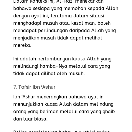
Dalam konteks ini, Al-Razi menekankan
bahawa sesiapa yang memohon kepada Allah
dengan ayat ini, terutama dalam situasi
menghadapi musuh atau kezaliman, boleh
mendapat perlindungan daripada Allah yang
menjadikan musuh tidak dapat melihat
mereka.
Ini adalah perlambangan kuasa Allah yang
melindungi hamba-Nya melalui cara yang
tidak dapat dilihat oleh musuh.
7.
Tafsir Ibn ‘Ashur
Ibn ‘Ashur menerangkan bahawa ayat ini
menunjukkan kuasa Allah dalam melindungi
orang yang beriman melalui cara yang ghaib
dan luar biasa.