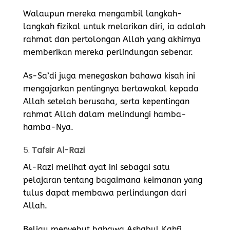
Walaupun mereka mengambil langkah-
langkah fizikal untuk melarikan diri, ia adalah
rahmat dan pertolongan Allah yang akhirnya
memberikan mereka perlindungan sebenar.
As-Sa’di juga menegaskan bahawa kisah ini
mengajarkan pentingnya bertawakal kepada
Allah setelah berusaha, serta kepentingan
rahmat Allah dalam melindungi hamba-
hamba-Nya.
5.
Tafsir Al-Razi
Al-Razi melihat ayat ini sebagai satu
pelajaran tentang bagaimana keimanan yang
tulus dapat membawa perlindungan dari
Allah.
Beliau menyebut bahawa Ashabul Kahfi