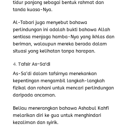
tidur panjang sebagai bentuk rahmat dan
tanda kuasa-Nya.
Al-Tabari juga menyebut bahawa
perlindungan ini adalah bukti bahawa Allah
sentiasa menjaga hamba-Nya yang ikhlas dan
beriman, walaupun mereka berada dalam
situasi yang kelihatan tanpa harapan.
4.
Tafsir As-Sa’di
As-Sa’di dalam tafsirnya menekankan
kepentingan mengambil langkah-langkah
fizikal dan rohani untuk mencari perlindungan
daripada ancaman.
Beliau menerangkan bahawa Ashabul Kahfi
melarikan diri ke gua untuk menghindari
kezaliman dan syirik.