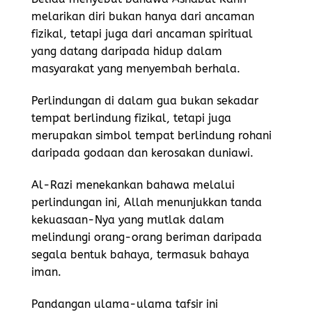
melarikan diri bukan hanya dari ancaman
fizikal, tetapi juga dari ancaman spiritual
yang datang daripada hidup dalam
masyarakat yang menyembah berhala.
Perlindungan di dalam gua bukan sekadar
tempat berlindung fizikal, tetapi juga
merupakan simbol tempat berlindung rohani
daripada godaan dan kerosakan duniawi.
Al-Razi menekankan bahawa melalui
perlindungan ini, Allah menunjukkan tanda
kekuasaan-Nya yang mutlak dalam
melindungi orang-orang beriman daripada
segala bentuk bahaya, termasuk bahaya
iman.
Pandangan ulama-ulama tafsir ini