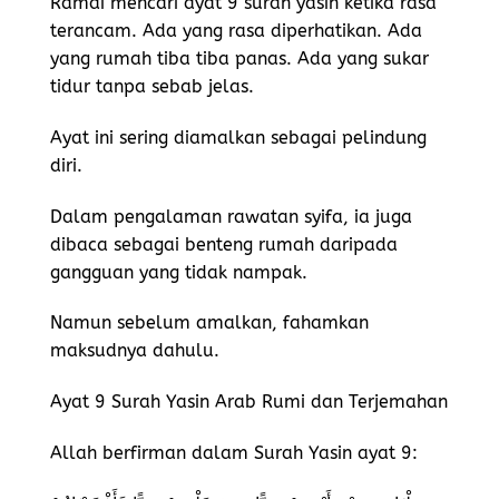
Ramai mencari ayat 9 surah yasin ketika rasa
terancam. Ada yang rasa diperhatikan. Ada
yang rumah tiba tiba panas. Ada yang sukar
tidur tanpa sebab jelas.
Ayat ini sering diamalkan sebagai pelindung
diri.
Dalam pengalaman rawatan syifa, ia juga
dibaca sebagai benteng rumah daripada
gangguan yang tidak nampak.
Namun sebelum amalkan, fahamkan
maksudnya dahulu.
Ayat 9 Surah Yasin Arab Rumi dan Terjemahan
Allah berfirman dalam
Surah Yasin
ayat 9: