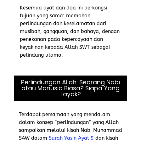
Kesemua ayat dan doa ini berkongsi
tujuan yang sama: memohon
perlindungan dan keselamatan dari
musibah, gangguan, dan bahaya, dengan
penekanan pada kepercayaan dan
keyakinan kepada Allah SWT sebagai
pelindung utama.
Perlindungan Allah: Seorang Nabi
atau Manusia Biasa? Siapa Yang
Layak?
Terdapat persamaan yang mendalam
dalam konsep “perlindungan” yang Allah
sampaikan melalui kisah Nabi Muhammad
SAW dalam
Surah Yasin Ayat 9
dan kisah