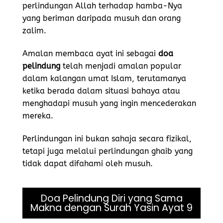
perlindungan Allah terhadap hamba-Nya
yang beriman daripada musuh dan orang
zalim.
Amalan membaca ayat ini sebagai
doa
pelindung
telah menjadi amalan popular
dalam kalangan umat Islam, terutamanya
ketika berada dalam situasi bahaya atau
menghadapi musuh yang ingin mencederakan
mereka.
Perlindungan ini bukan sahaja secara fizikal,
tetapi juga melalui perlindungan ghaib yang
tidak dapat difahami oleh musuh.
Doa Pelindung Diri yang Sama
Makna dengan Surah Yasin Ayat 9