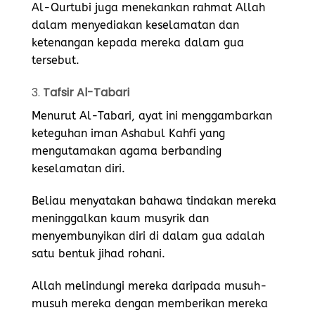
Al-Qurtubi juga menekankan rahmat Allah
dalam menyediakan keselamatan dan
ketenangan kepada mereka dalam gua
tersebut.
3.
Tafsir Al-Tabari
Menurut Al-Tabari, ayat ini menggambarkan
keteguhan iman Ashabul Kahfi yang
mengutamakan agama berbanding
keselamatan diri.
Beliau menyatakan bahawa tindakan mereka
meninggalkan kaum musyrik dan
menyembunyikan diri di dalam gua adalah
satu bentuk jihad rohani.
Allah melindungi mereka daripada musuh-
musuh mereka dengan memberikan mereka