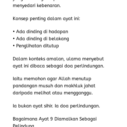
menyedari kebenaran.
Konsep penting dalam ayat ini:
• Ada dinding di hadapan
• Ada dinding di belakang
• Penglihatan ditutup
Dalam konteks amalan, ulama menyebut
ayat ini dibaca sebagai doa perlindungan.
Iaitu memohon agar Allah menutup
pandangan musuh dan makhluk jahat
daripada melihat atau mengganggu.
Ia bukan ayat sihir. Ia doa perlindungan.
Bagaimana Ayat 9 Diamalkan Sebagai
Pelindung