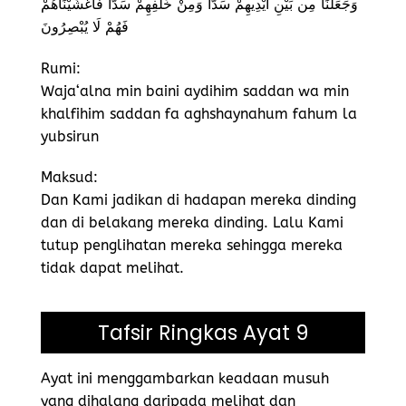
وَجَعَلْنَا مِن بَيْنِ أَيْدِيهِمْ سَدًّا وَمِنْ خَلْفِهِمْ سَدًّا فَأَغْشَيْنَاهُمْ
فَهُمْ لَا يُبْصِرُونَ
Rumi:
Waja‘alna min baini aydihim saddan wa min
khalfihim saddan fa aghshaynahum fahum la
yubsirun
Maksud:
Dan Kami jadikan di hadapan mereka dinding
dan di belakang mereka dinding. Lalu Kami
tutup penglihatan mereka sehingga mereka
tidak dapat melihat.
Tafsir Ringkas Ayat 9
Ayat ini menggambarkan keadaan musuh
yang dihalang daripada melihat dan