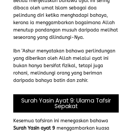
Beliau menjelaskan bahawa ayat ini sering
dibaca oleh umat Islam sebagai doa
pelindung diri ketika menghadapi bahaya,
kerana ia menggambarkan bagaimana Allah
menutup pandangan musuh daripada melihat
seseorang yang dilindungi-Nya.
Ibn ‘Ashur menyatakan bahawa perlindungan
yang diberikan oleh Allah melalui ayat ini
bukan hanya bersifat fizikal, tetapi juga
rohani, melindungi orang yang beriman
daripada bahaya batin dan zahir.
Surah Yasin Ayat 9: Ulama Tafsir
Sepakat
Kesemua tafsiran ini menegaskan bahawa
Surah Yasin ayat 9
menggambarkan kuasa