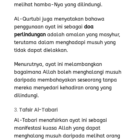
melihat hamba-Nya yang dilindungi.
Al-Qurtubi juga menyatakan bahawa
penggunaan ayat ini sebagai
doa
perlindungan
adalah amalan yang masyhur,
terutama dalam menghadapi musuh yang
tidak dapat dielakkan.
Menurutnya, ayat ini melambangkan
bagaimana Allah boleh menghalangi musuh
daripada membahayakan seseorang tanpa
mereka menyedari kehadiran orang yang
dilindungi.
3.
Tafsir Al-Tabari
Al-Tabari menafsirkan ayat ini sebagai
manifestasi kuasa Allah yang dapat
menghalang musuh daripada melihat orang