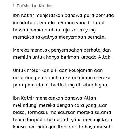
1.
Tafsir Ibn Kathir
Ibn Kathir menjelaskan bahawa para pemuda
ini adalah pemuda beriman yang hidup di
bawah pemerintahan raja zalim yang
memaksa rakyatnya menyembah berhala.
Mereka menolak penyembahan berhala dan
memilih untuk hanya beriman kepada Allah.
Untuk melarikan diri dari kekejaman dan
ancaman pembunuhan kerana iman mereka,
para pemuda ini berlindung di sebuah gua.
Ibn Kathir menekankan bahawa Allah
melindungi mereka dengan cara yang luar
biasa, termasuk menidurkan mereka selama
lebih daripada tiga abad, yang menunjukkan
kuasa perlindungan ilahi dari bahaya musuh.