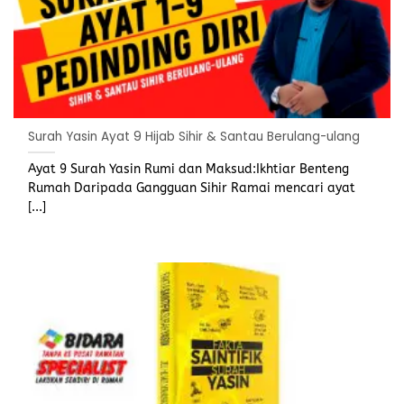
Surah Yasin Ayat 9 Hijab Sihir & Santau Berulang-ulang
Ayat 9 Surah Yasin Rumi dan Maksud:Ikhtiar Benteng
Rumah Daripada Gangguan Sihir Ramai mencari ayat
[...]