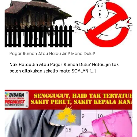
Pagar Rumah Atau Halau Jin? Mana Dulu?
Nak Halau Jin Atau Pagar Rumah Dulu? Halau jin tak
boleh dilakukan sekelip mata SOALAN [...]