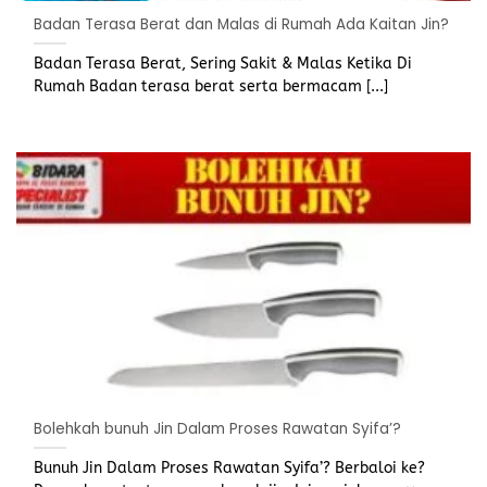
Badan Terasa Berat dan Malas di Rumah Ada Kaitan Jin?
Badan Terasa Berat​, Sering Sakit & Malas Ketika Di
Rumah Badan terasa berat serta bermacam [...]
Bolehkah bunuh Jin Dalam Proses Rawatan Syifa’?
Bunuh Jin Dalam Proses Rawatan Syifa’? Berbaloi ke?