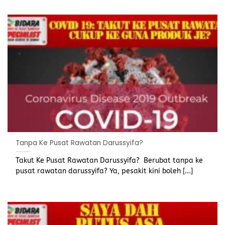
Tanpa Ke Pusat Rawatan Darussyifa?
Takut Ke Pusat Rawatan Darussyifa? Berubat tanpa ke
pusat rawatan darussyifa? Ya, pesakit kini boleh [...]