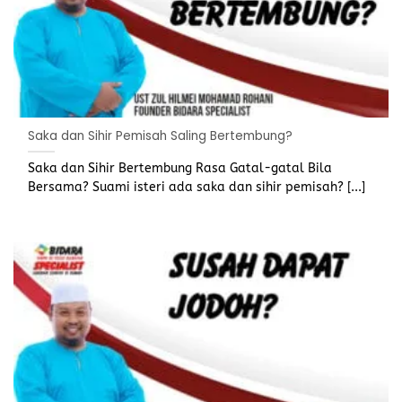
Saka dan Sihir Pemisah Saling Bertembung?
Saka dan Sihir Bertembung Rasa Gatal-gatal Bila
Bersama? Suami isteri ada saka dan sihir pemisah? [...]