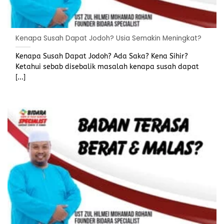
Kenapa Susah Dapat Jodoh? Usia Semakin Meningkat?
Kenapa Susah Dapat Jodoh? Ada Saka? Kena Sihir?
Ketahui sebab disebalik masalah kenapa susah dapat
[...]