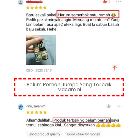
Belum Pernah Jumpa Yang Terbaik
Macam ni