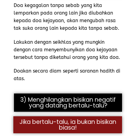
Doa kegagalan tanpa sebab yang kita
lemparkan pada orang lain jika diubahkan
kepada doa kejayaan, akan mengubah rasa
tak suka orang lain kepada kita tanpa sebab.
Lakukan dengan seikhlas yang mungkin
dengan cara menyembunyikan doa kejayaan
tersebut tanpa diketahui orang yang kita doa.
Doakan secara diam seperti saranan hadith di
atas.
3) Menghilangkan bisikan negatif
yang datang bertalu-talu?
Jika bertalu-talu, ia bukan bisikan
biasa!