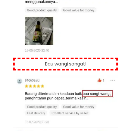
Bau wangi sangat!