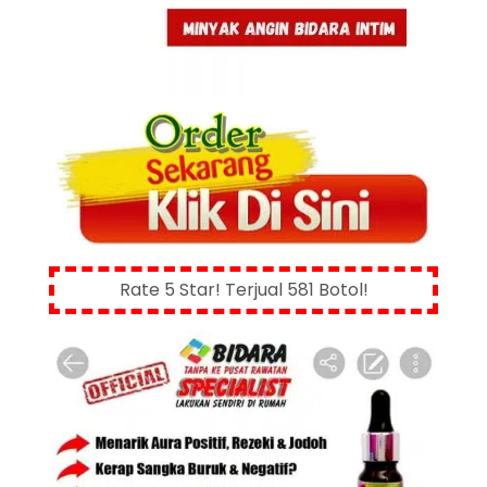
Rate 5 Star! Terjual 581 Botol!