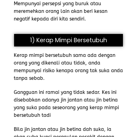
Mempunyai persepsi yang buruk atau
meremehkan orang lain akan beri kesan
negatif kepada diri kita sendiri.
1) Kerap Mimpi Bersetubuh
Kerap mimpi bersetubuh sama ada dengan
orang yang dikenali atau tidak, anda
mempunyai risiko kenapa orang tak suka anda
tanpa sebab.
Gangguan ini ramai yang tidak sedar. Kes ini
disebabkan adanya jin jantan atau jin betina
yang suka pada seseorang yang kerap mimpi
bersetubuh tadi
Bila jin jantan atau jin betina dah suka, ia
akan cuba kunci pergaulan pesakit dengan