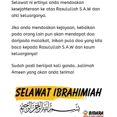
Selawat ni ertinya anda mendoakan
kesejahteraan ke atas Rasulullah S.A.W dan
ahli keluarganya.
Jika anda mendoakan kejayaan, kebaikan
pada orang lain pun akan mendapat doa
daripada malaikat, inikan pula doa yang kita
baca kepada Rasulullah S.A.W dan kaum
keluarganya!
Sudah pasti berlipat kali ganda…kalimah
Ameen yang akan anda terima!