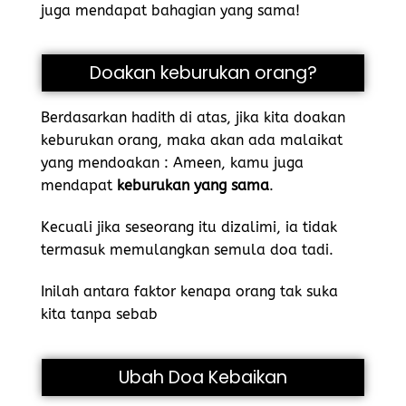
juga mendapat bahagian yang sama!
Doakan keburukan orang?
Berdasarkan hadith di atas, jika kita doakan
keburukan orang, maka akan ada malaikat
yang mendoakan : Ameen, kamu juga
mendapat
keburukan yang sama
.
Kecuali jika seseorang itu dizalimi, ia tidak
termasuk memulangkan semula doa tadi.
Inilah antara faktor kenapa orang tak suka
kita tanpa sebab
Ubah Doa Kebaikan