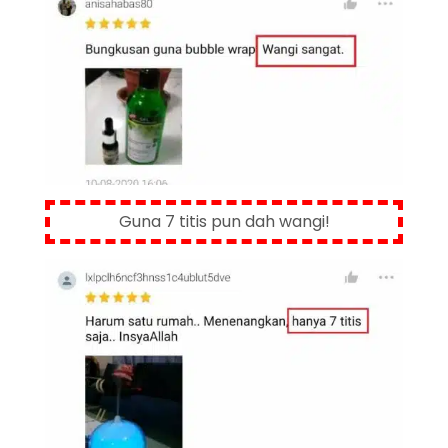
Guna 7 titis pun dah wangi!