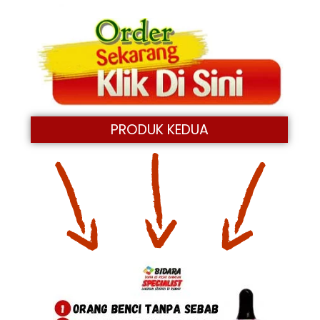
PRODUK KEDUA