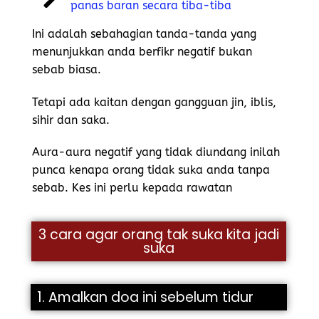
panas baran secara tiba-tiba
Ini adalah sebahagian tanda-tanda yang
menunjukkan anda berfikr negatif bukan
sebab biasa.
Tetapi ada kaitan dengan gangguan jin, iblis,
sihir dan saka.
Aura-aura negatif yang tidak diundang inilah
punca kenapa orang tidak suka anda tanpa
sebab. Kes ini perlu kepada rawatan
3 cara agar orang tak suka kita jadi
suka
1. Amalkan doa ini sebelum tidur