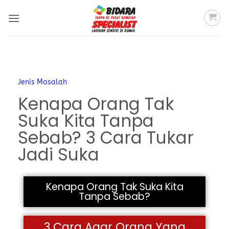
Jenis Masalah
Kenapa Orang Tak
Suka Kita Tanpa
Sebab? 3 Cara Tukar
Jadi Suka
Kenapa Orang Tak Suka Kita
Tanpa Sebab?
3 Cara Agar Orang Yang