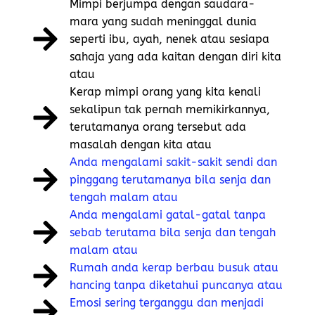
Mimpi berjumpa dengan saudara-
mara yang sudah meninggal dunia
seperti ibu, ayah, nenek atau sesiapa
sahaja yang ada kaitan dengan diri kita
atau
Kerap mimpi orang yang kita kenali
sekalipun tak pernah memikirkannya,
terutamanya orang tersebut ada
masalah dengan kita atau
Anda mengalami sakit-sakit sendi dan
pinggang terutamanya bila senja dan
tengah malam atau
Anda mengalami gatal-gatal tanpa
sebab terutama bila senja dan tengah
malam atau
Rumah anda kerap berbau busuk atau
hancing tanpa diketahui puncanya atau
Emosi sering terganggu dan menjadi