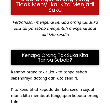
Tidak Menyukai Kita Menjadi
Suka
Perbahasan mengenai kenapa orang tak suka
kita tanpa sebab menyentuh mengenai soal
diri kita sendiri
Kenapa Orang Tak Suka Kita
Tanpa Sebab?
Kenapa orang tak suka kita tanpa sebab
sebenarnya datang dari kita sendiri.
Kita kena lihat kepada diri kita sendiri sejauh
mana kita membuat tanggapan kepada orang
lain.