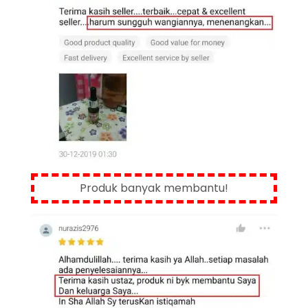
Produk banyak membantu!