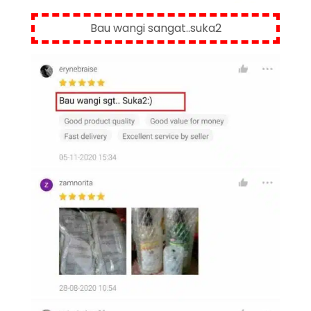
Bau wangi sangat..suka2