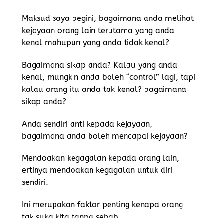
Maksud saya begini, bagaimana anda melihat
kejayaan orang lain terutama yang anda
kenal mahupun yang anda tidak kenal?
Bagaimana sikap anda? Kalau yang anda
kenal, mungkin anda boleh “control” lagi, tapi
kalau orang itu anda tak kenal? bagaimana
sikap anda?
Anda sendiri anti kepada kejayaan,
bagaimana anda boleh mencapai kejayaan?
Mendoakan kegagalan kepada orang lain,
ertinya mendoakan kegagalan untuk diri
sendiri.
Ini merupakan faktor penting kenapa orang
tak suka kita tanpa sebab