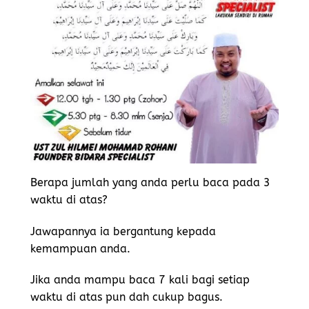
Berapa jumlah yang anda perlu baca pada 3
waktu di atas?
Jawapannya ia bergantung kepada
kemampuan anda.
Jika anda mampu baca 7 kali bagi setiap
waktu di atas pun dah cukup bagus.