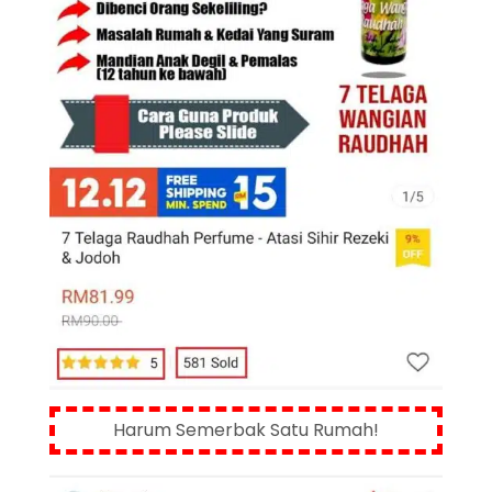
Harum Semerbak Satu Rumah!