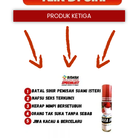
PRODUK KETIGA