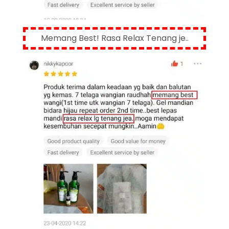
Memang Best! Rasa Relax Tenang je..