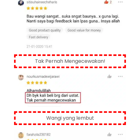
Tak Pernah Mengecewakan!
Wangi yang lembut