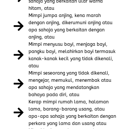
sahaja yang berkaitan ular warna
hitam, atau
Mimpi jumpa anjing, kena marah
dengan anjing, dikerumuni anjing atau
apa sahaja yang berkaitan dengan
anjing, atau
Mimpi menyusu bayi, menjaga bayi,
pangku bayi, melahirkan bayi termasuk
kanak-kanak kecil yang tidak dikenali,
atau
Mimpi seseorang yang tidak dikenali,
mengejar, memukul, menembak atau
apa sahaja yang mendatangkan
bahaya pada diri, atau
Kerap mimpi rumah lama, halaman
lama, barang-barang usang, atau
apa-apa sahaja yang berkaitan dengan
perkara yang lama dan usang atau