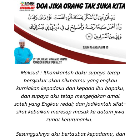
Maksud : Ilhamkanlah daku supaya tetap
bersyukur akan nikmatmu yang engkau
kurniakan kepadaku dan kepada ibu bapaku,
dan supaya aku tetap mengerjakan amal
soleh yang Engkau redai; dan jadikanlah sifat-
sifat kebaikan meresap masuk ke dalam jiwa
zuriat keturunanku.
Sesungguhnya aku bertaubat kepadamu, dan