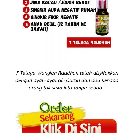
7 Telaga Wangian Raudhah telah disyifakkan
dengan ayat-ayat al-Quran dan doa kenapa
orang tak suka kita tanpa sebab .