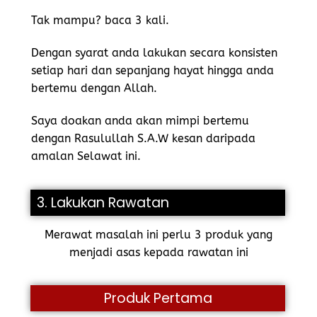
Tak mampu? baca 3 kali.
Dengan syarat anda lakukan secara konsisten
setiap hari dan sepanjang hayat hingga anda
bertemu dengan Allah.
Saya doakan anda akan mimpi bertemu
dengan Rasulullah S.A.W kesan daripada
amalan Selawat ini.
3. Lakukan Rawatan
Merawat masalah ini perlu 3 produk yang
menjadi asas kepada rawatan ini
Produk Pertama