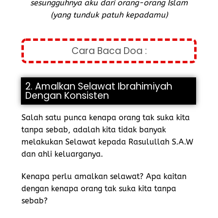
sesungguhnya aku dari orang-orang Islam
(yang tunduk patuh kepadamu)
Cara Baca Doa :
2. Amalkan Selawat Ibrahimiyah
Dengan Konsisten
Salah satu punca kenapa orang tak suka kita
tanpa sebab, adalah kita tidak banyak
melakukan Selawat kepada Rasulullah S.A.W
dan ahli keluarganya.
Kenapa perlu amalkan selawat? Apa kaitan
dengan kenapa orang tak suka kita tanpa
sebab?