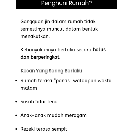
Penghuni Rumah?
Gangguan jin dalam rumah tidak
semestinya muncul dalam bentuk
menakutkan.
Kebanyakannya berlaku secara
halus
dan berperingkat
.
Kesan Yang Sering Berlaku
Rumah terasa “panas” walaupun waktu
malam
Susah tidur lena
Anak-anak mudah meragam
Rezeki terasa sempit