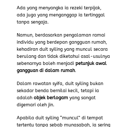
Ada yang menyangka ia rezeki terpijak,
ada juga yang menganggap ia tertinggal
tanpa sengaja.
Namun, berdasarkan pengalaman ramai
individu yang berdepan gangguan rumah,
kehadiran duit syiling yang muncul secara
berulang dan tidak diketahui asal-usulnya
sebenarnya boleh menjadi
petunjuk awal
gangguan di dalam rumah
.
Dalam rawatan syifa, duit syiling bukan
sekadar benda bernilai kecil, tetapi ia
adalah
objek berlogam
yang sangat
digemari oleh jin.
Apabila duit syiling “muncul” di tempat
tertentu tanpa sebab munasabah, ia sering