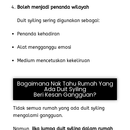
Boleh menjadi penanda wilayah
Duit syiling sering digunakan sebagai:
Penanda kehadiran
Alat mengganggu emosi
Medium mencetuskan kekeliruan
Bagaimana Nak Tahu Rumah Yang
Ada Duit Syiling
Beri Kesan Gangguan?
Tidak semua rumah yang ada duit syiling
mengalami gangguan.
Namun,
jika jumpa duit syiling dalam rumah