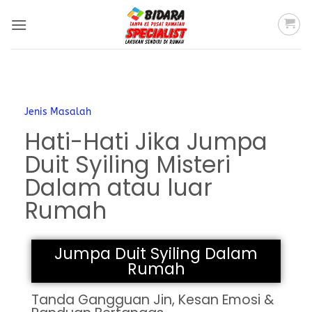
Jenis Masalah
Hati-Hati Jika Jumpa
Duit Syiling Misteri
Dalam atau luar
Rumah
Jumpa Duit Syiling Dalam
Rumah
Tanda Gangguan Jin, Kesan Emosi &