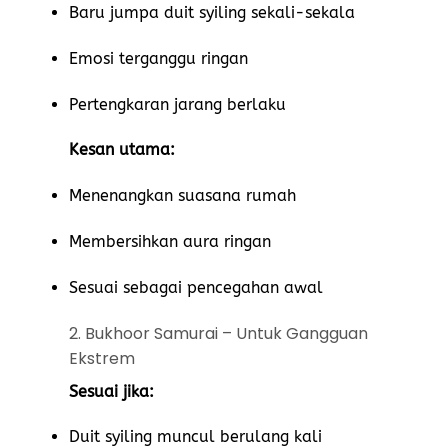
Baru jumpa duit syiling sekali-sekala
Emosi terganggu ringan
Pertengkaran jarang berlaku
Kesan utama:
Menenangkan suasana rumah
Membersihkan aura ringan
Sesuai sebagai pencegahan awal
2. Bukhoor Samurai – Untuk Gangguan
Ekstrem
Sesuai jika:
Duit syiling muncul berulang kali