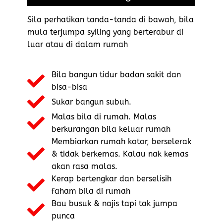
Sila perhatikan tanda-tanda di bawah, bila
mula terjumpa syiling yang berterabur di
luar atau di dalam rumah
Bila bangun tidur badan sakit dan
bisa-bisa
Sukar bangun subuh.
Malas bila di rumah. Malas
berkurangan bila keluar rumah
Membiarkan rumah kotor, berselerak
& tidak berkemas. Kalau nak kemas
akan rasa malas.
Kerap bertengkar dan berselisih
faham bila di rumah
Bau busuk & najis tapi tak jumpa
punca