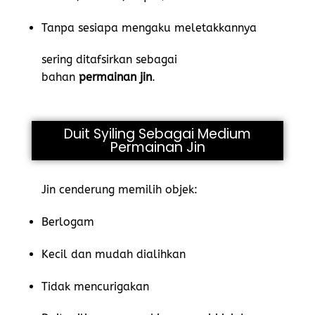
Tanpa sesiapa mengaku meletakkannya
sering ditafsirkan sebagai
bahan
permainan jin
.
Duit Syiling Sebagai Medium
Permainan Jin
Jin cenderung memilih objek:
Berlogam
Kecil dan mudah dialihkan
Tidak mencurigakan