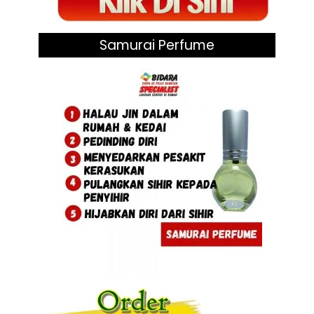
Samurai Perfume