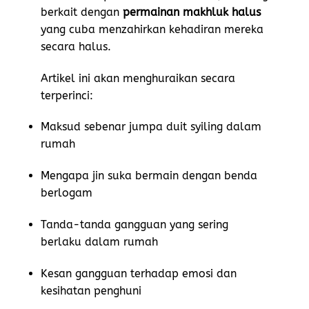
berkait dengan
permainan makhluk halus
yang cuba menzahirkan kehadiran mereka
secara halus.
Artikel ini akan menghuraikan secara
terperinci:
Maksud sebenar jumpa duit syiling dalam
rumah
Mengapa jin suka bermain dengan benda
berlogam
Tanda-tanda gangguan yang sering
berlaku dalam rumah
Kesan gangguan terhadap emosi dan
kesihatan penghuni