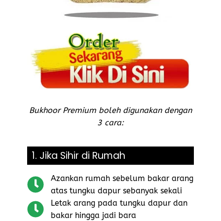
Bukhoor Premium boleh digunakan dengan
3 cara:
1. Jika Sihir di Rumah
Azankan rumah sebelum bakar arang
atas tungku dapur sebanyak sekali
Letak arang pada tungku dapur dan
bakar hingga jadi bara