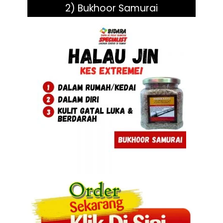
2) Bukhoor Samurai