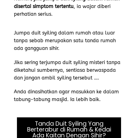
disertai simptom tertentu
, ia wajar diberi
perhatian serius.
Jumpa duit syiling dalam rumah atau luar
tanpa sebab merupakan satu tanda rumah
ada gangguan sihir.
Jika sering terjumpa duit syiling misteri tanpa
diketahui sumbernya, sentiasa berwaspada
dan jangan ambil syiling tersebut ….
Anda dinasihatkan agar masukkan ke dalam
tabung-tabung masjid. Ia lebih baik.
Tanda Duit Syiling Yang
Berterabur di Rumah & Kedai
Ada Kaitan Dengan Sihir?