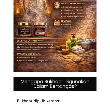
Mengapa Bukhoor Digunakan
Dalam Bertangas?
Bukhoor dipilih kerana: