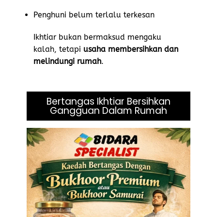
Penghuni belum terlalu terkesan
Ikhtiar bukan bermaksud mengaku
kalah, tetapi
usaha membersihkan dan
melindungi rumah
.
Bertangas Ikhtiar Bersihkan
Gangguan Dalam Rumah