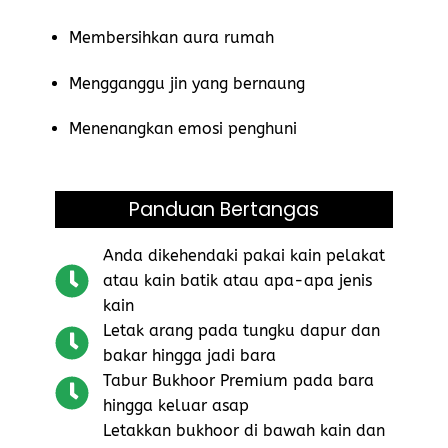
Membersihkan aura rumah
Mengganggu jin yang bernaung
Menenangkan emosi penghuni
Panduan Bertangas
Anda dikehendaki pakai kain pelakat
atau kain batik atau apa-apa jenis
kain
Letak arang pada tungku dapur dan
bakar hingga jadi bara
Tabur Bukhoor Premium pada bara
hingga keluar asap​
Letakkan bukhoor di bawah kain dan