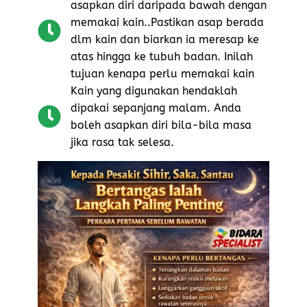
asapkan diri daripada bawah dengan
memakai kain..Pastikan asap berada
dlm kain dan biarkan ia meresap ke
atas hingga ke tubuh badan. Inilah
tujuan kenapa perlu memakai kain
Kain yang digunakan hendaklah
dipakai sepanjang malam. Anda
boleh asapkan diri bila-bila masa
jika rasa tak selesa.