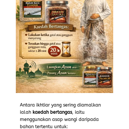
Antara ikhtiar yang sering diamalkan
ialah
kaedah bertangas
, iaitu
menggunakan asap wangi daripada
bahan tertentu untuk: