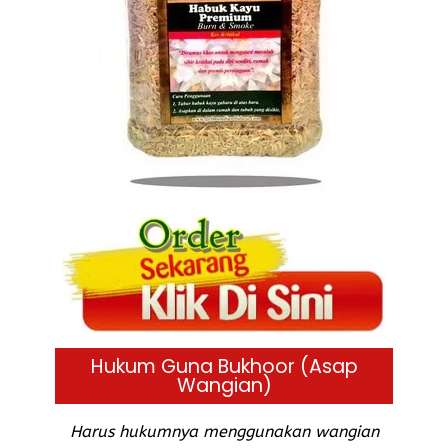
Hukum Guna Bukhoor (Asap
Wangian)
Harus hukumnya menggunakan wangian