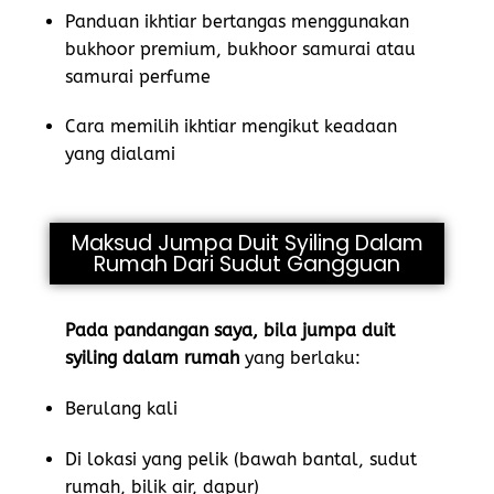
Panduan ikhtiar bertangas menggunakan
bukhoor premium, bukhoor samurai atau
samurai perfume
Cara memilih ikhtiar mengikut keadaan
yang dialami
Maksud Jumpa Duit Syiling Dalam
Rumah Dari Sudut Gangguan
Pada pandangan saya, bila jumpa duit
syiling dalam rumah
yang berlaku:
Berulang kali
Di lokasi yang pelik (bawah bantal, sudut
rumah, bilik air, dapur)