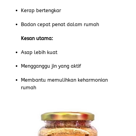
Kerap bertengkar
Badan cepat penat dalam rumah
Kesan utama:
Asap lebih kuat
Mengganggu jin yang aktif
Membantu memulihkan keharmonian
rumah