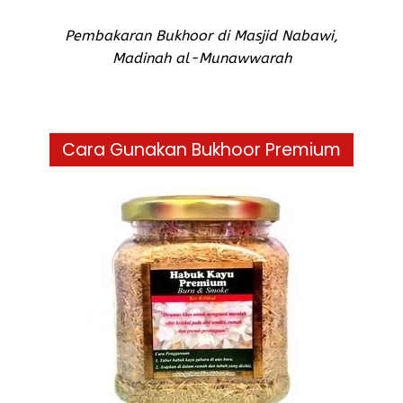
Pembakaran Bukhoor di Masjid Nabawi,
Madinah al-Munawwarah
Cara Gunakan Bukhoor Premium