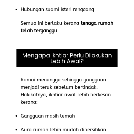
Hubungan suami isteri renggang
Semua ini berlaku kerana
tenaga rumah
telah terganggu
.
Mengapa Ikhtiar Perlu Dilakukan
Lebih Awal?
Ramai menunggu sehingga gangguan
menjadi teruk sebelum bertindak.
Hakikatnya, ikhtiar awal lebih berkesan
kerana:
Gangguan masih lemah
Aura rumah lebih mudah dibersihkan