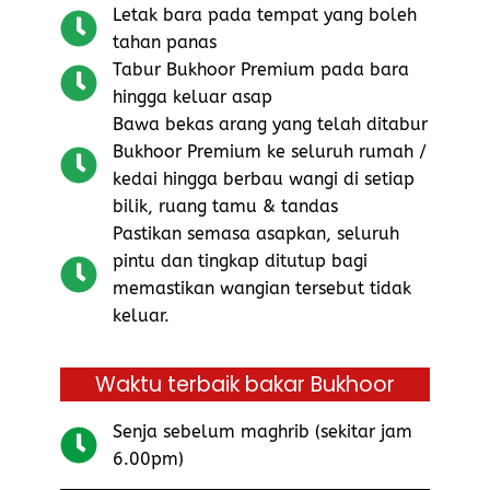
Letak bara pada tempat yang boleh
tahan panas
Tabur Bukhoor Premium pada bara
hingga keluar asap
Bawa bekas arang yang telah ditabur
Bukhoor Premium ke seluruh rumah /
kedai hingga berbau wangi di setiap
bilik, ruang tamu & tandas
Pastikan semasa asapkan, seluruh
pintu dan tingkap ditutup bagi
memastikan wangian tersebut tidak
keluar.
Waktu terbaik bakar Bukhoor
Senja sebelum maghrib (sekitar jam
6.00pm)