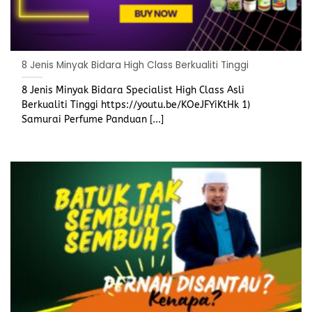
8 Jenis Minyak Bidara High Class Berkualiti Tinggi
8 Jenis Minyak Bidara Specialist High Class Asli
Berkualiti Tinggi https://youtu.be/KOeJFYiKtHk 1)
Samurai Perfume Panduan [...]