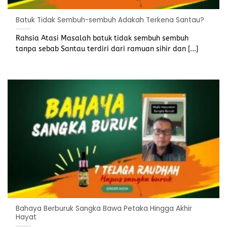
Batuk Tidak Sembuh-sembuh Adakah Terkena Santau?
Rahsia Atasi Masalah batuk tidak sembuh sembuh
tanpa sebab Santau terdiri dari ramuan sihir dan [...]
Bahaya Berburuk Sangka Bawa Petaka Hingga Akhir
Hayat