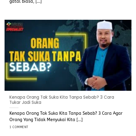
gatal biasa, [...]
Kenapa Orang Tak Suka Kita Tanpa Sebab? 3 Cara
Tukar Jadi Suka
Kenapa Orang Tak Suka Kita Tanpa Sebab? 3 Cara Agar
Orang Yang Tidak Menyukai Kita [...]
1 COMMENT