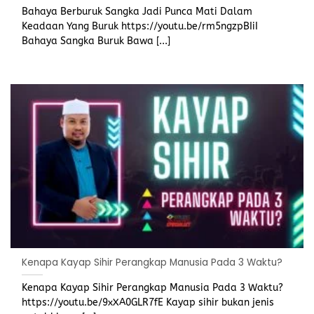
Bahaya Berburuk Sangka Jadi Punca Mati Dalam
Keadaan Yang Buruk https://youtu.be/rm5ngzpBIiI
Bahaya Sangka Buruk Bawa [...]
Kenapa Kayap Sihir Perangkap Manusia Pada 3 Waktu?
Kenapa Kayap Sihir Perangkap Manusia Pada 3 Waktu?
https://youtu.be/9xXA0GLR7fE Kayap sihir bukan jenis