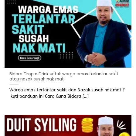
Bidara Drop n Drink untuk warga emas terlantar sakit
atau nazak susah nak mati
Warga emas terlantar sakit dan Nazak susah nak mati?
Ikuti panduan ini Cara Guna Bidara [...]