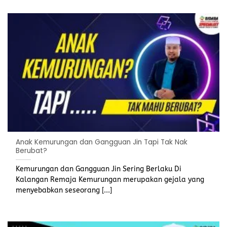
Anak Kemurungan dan Gangguan Jin Tapi Tak Nak
Berubat?
Kemurungan dan Gangguan Jin Sering Berlaku Di
Kalangan Remaja Kemurungan merupakan gejala yang
menyebabkan seseorang [...]