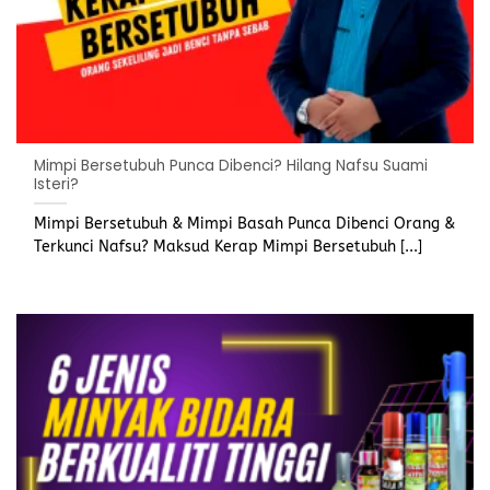
Mimpi Bersetubuh Punca Dibenci? Hilang Nafsu Suami
Isteri?
Mimpi Bersetubuh & Mimpi Basah Punca Dibenci Orang &
Terkunci Nafsu? Maksud Kerap Mimpi Bersetubuh [...]