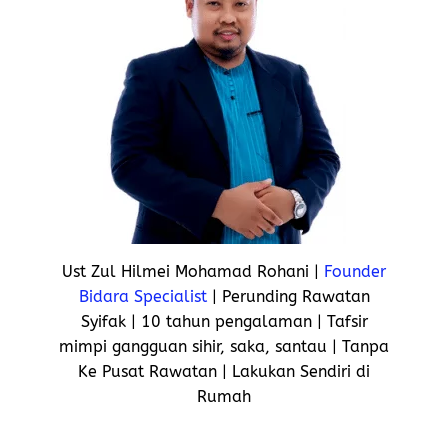
Ust Zul Hilmei Mohamad Rohani |
Founder
Bidara Specialist
| Perunding Rawatan
Syifak | 10 tahun pengalaman | Tafsir
mimpi gangguan sihir, saka, santau | Tanpa
Ke Pusat Rawatan | Lakukan Sendiri di
Rumah