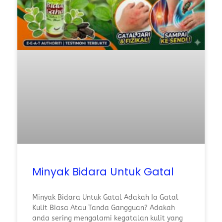
Minyak Bidara Untuk Gatal
Minyak Bidara Untuk Gatal Adakah Ia Gatal
Kulit Biasa Atau Tanda Gangguan? Adakah
anda sering mengalami kegatalan kulit yang