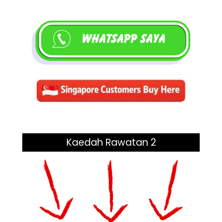
Kaedah Rawatan 2