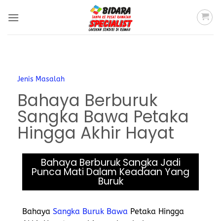
Jenis Masalah
Bahaya Berburuk
Sangka Bawa Petaka
Hingga Akhir Hayat
Bahaya Berburuk Sangka Jadi
Punca Mati Dalam Keadaan Yang
Buruk
Bahaya
Sangka Buruk Bawa
Petaka Hingga