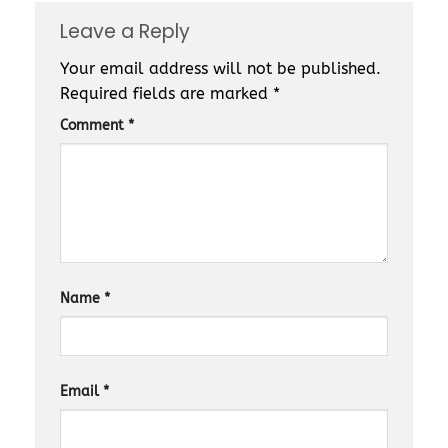
Leave a Reply
Your email address will not be published.
Required fields are marked
*
Comment
*
Name
*
Email
*