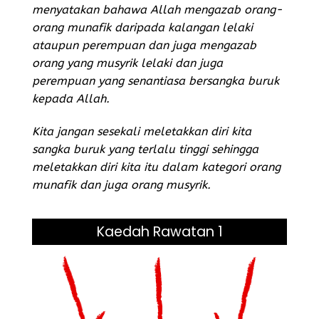
menyatakan bahawa Allah mengazab orang-
orang munafik daripada kalangan lelaki
ataupun perempuan dan juga mengazab
orang yang musyrik lelaki dan juga
perempuan yang senantiasa bersangka buruk
kepada Allah.
Kita jangan sesekali meletakkan diri kita
sangka buruk yang terlalu tinggi sehingga
meletakkan diri kita itu dalam kategori orang
munafik dan juga orang musyrik.
Kaedah Rawatan 1