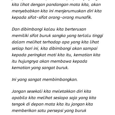
kita lihat dengan pandangan mata kita, akan
menyebabkan kita ini menjerumuskan diri kita
kepada sifat-sifat orang-orang munafik.
Dan dibimbangi kalau kita berterusan
memiliki sifat buruk sangka yang terlalu tinggi
dalam melihat terhadap apa yang kita lihat
s
etiap hari ini, kita dibimbangi akan sampai
kepada peringkat mati kita itu, kematian kita
itu hujungnya akan membawa kepada
kematian yang sangat buruk.
Ini yang sangat membimbangkan.
Jangan sesekali kita meletakkan diri kita
apabila kita melihat sesiapa saja yang kita
tengok di depan mata kita itu jangan kita
memberikan satu persepsi yang buruk