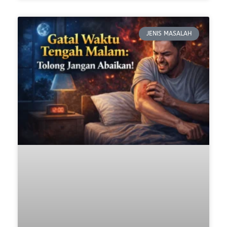
JENIS MASALAH