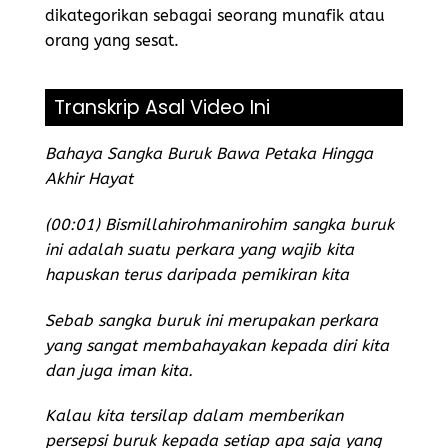
dikategorikan sebagai seorang munafik atau
orang yang sesat.
Transkrip Asal Video Ini
Bahaya Sangka Buruk Bawa Petaka Hingga
Akhir Hayat
(00:01) Bismillahirohmanirohim sangka buruk
ini adalah suatu perkara yang wajib kita
hapuskan terus daripada pemikiran kita
Sebab
sangka buruk
ini merupakan perkara
yang sangat membahayakan kepada diri kita
dan juga iman kita.
Kalau kita tersilap dalam memberikan
persepsi buruk kepada setiap apa saja yang