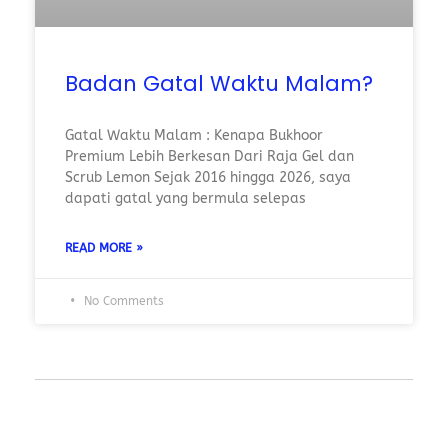
Badan Gatal Waktu Malam?
Gatal Waktu Malam : Kenapa Bukhoor
Premium Lebih Berkesan Dari Raja Gel dan
Scrub Lemon Sejak 2016 hingga 2026, saya
dapati gatal yang bermula selepas
READ MORE »
No Comments