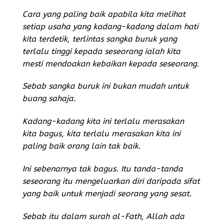
Cara yang paling baik apabila kita melihat
setiap usaha yang kadang-kadang dalam hati
kita terdetik, terlintas sangka buruk yang
terlalu tinggi kepada seseorang ialah kita
mesti mendoakan kebaikan
kepada seseorang.
Sebab sangka buruk ini bukan mudah untuk
buang sahaja.
Kadang-kadang kita ini terlalu merasakan
kita bagus, kita terlalu merasakan kita ini
paling baik orang lain tak baik.
Ini sebenarnya tak bagus. Itu tanda-tanda
seseorang itu mengeluarkan diri daripada sifat
yang baik untuk menjadi seorang yang sesat.
Sebab itu dalam surah al-Fath, Allah ada