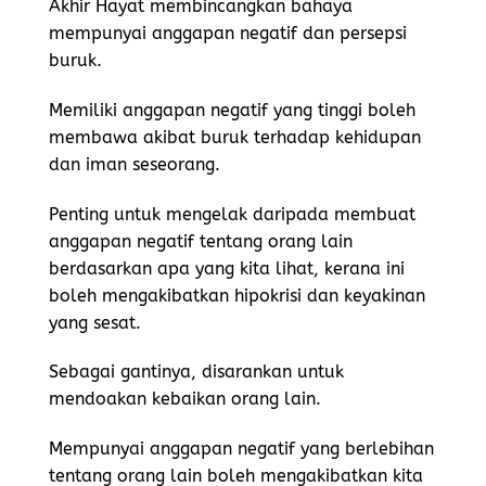
Akhir Hayat membincangkan bahaya
mempunyai anggapan negatif dan persepsi
buruk.
Memiliki anggapan negatif yang tinggi boleh
membawa akibat buruk terhadap kehidupan
dan iman seseorang.
Penting untuk mengelak daripada membuat
anggapan negatif tentang orang lain
berdasarkan apa yang kita lihat, kerana ini
boleh mengakibatkan hipokrisi dan keyakinan
yang sesat.
Sebagai gantinya, disarankan untuk
mendoakan kebaikan orang lain.
Mempunyai anggapan negatif yang berlebihan
tentang orang lain boleh mengakibatkan kita