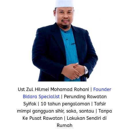
Ust Zul Hilmei Mohamad Rohani |
Founder
Bidara Specialist
| Perunding Rawatan
Syifak | 10 tahun pengalaman | Tafsir
mimpi gangguan sihir, saka, santau | Tanpa
Ke Pusat Rawatan | Lakukan Sendiri di
Rumah