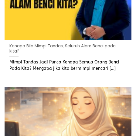
Kenapa Bila Mimpi Tandas, Seluruh Alam Benci pada
kita?
Mimpi Tandas Jadi Punca Kenapa Semua Orang Benci
Pada Kita? Mengapa jika kita bermimpi mencari [...]