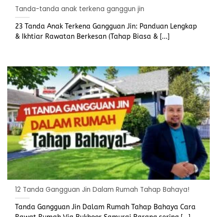
Tanda-tanda anak terkena ganggun jin
23 Tanda Anak Terkena Gangguan Jin: Panduan Lengkap
& Ikhtiar Rawatan Berkesan (Tahap Biasa & [...]
12 Tanda Gangguan Jin Dalam Rumah Tahap Bahaya!
Tanda Gangguan Jin Dalam Rumah Tahap Bahaya Cara