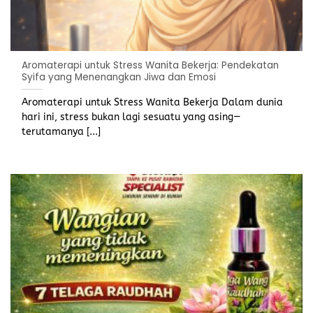
Aromaterapi untuk Stress Wanita Bekerja: Pendekatan
Syifa yang Menenangkan Jiwa dan Emosi
Aromaterapi untuk Stress Wanita Bekerja Dalam dunia
hari ini, stress bukan lagi sesuatu yang asing—
terutamanya [...]