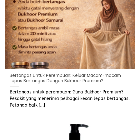
Bertangas Untuk Perempuan: Keluar Macam-macam
Lepas Bertangas Dengan Bukhoor Premium?
Bertangas untuk perempuan: Guna Bukhoor Premium?
Pesakit yang menerima pelbagai kesan lepas bertangas.
Petanda baik [...]