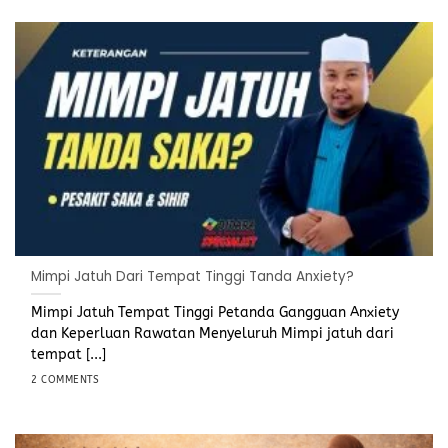
Mimpi Jatuh Dari Tempat Tinggi Tanda Anxiety?
Mimpi Jatuh Tempat Tinggi Petanda Gangguan Anxiety
dan Keperluan Rawatan Menyeluruh Mimpi jatuh dari
tempat [...]
2 COMMENTS