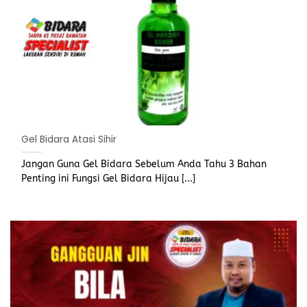
Gel Bidara Atasi Sihir
Jangan Guna Gel Bidara Sebelum Anda Tahu 3 Bahan
Penting ini Fungsi Gel Bidara Hijau [...]