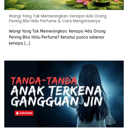
Wangi Yang Tak Memeningkan: Kenapa Ada Orang
Pening Bila Hidu Perfume & Cara Mengatasinya
Wangi Yang Tak Memeningkan: Kenapa Ada Orang
Pening Bila Hidu Perfume? Ketahui punca sebenar
kenapa [...]