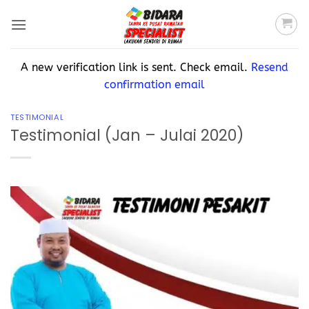
A new verification link is sent. Check email.
Resend
confirmation email
TESTIMONIAL
Testimonial (Jan – Julai 2020)