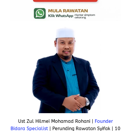
Ust Zul Hilmei Mohamad Rohani |
Founder
Bidara Specialist
| Perunding Rawatan Syifak | 10