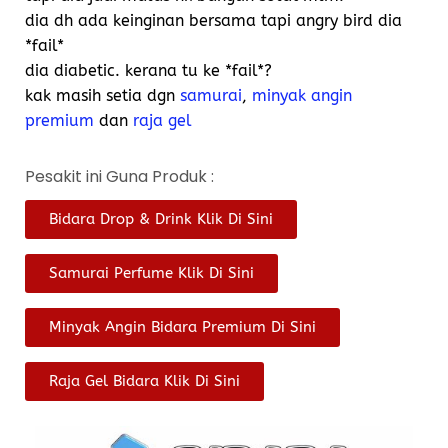
dia dh ada keinginan bersama tapi angry bird dia
*fail*
dia diabetic. kerana tu ke *fail*?
kak masih setia dgn
samurai
,
minyak angin
premium
dan
raja gel
Pesakit ini Guna Produk :
Bidara Drop & Drink Klik Di Sini
Samurai Perfume Klik Di Sini
Minyak Angin Bidara Premium Di Sini
Raja Gel Bidara Klik Di Sini