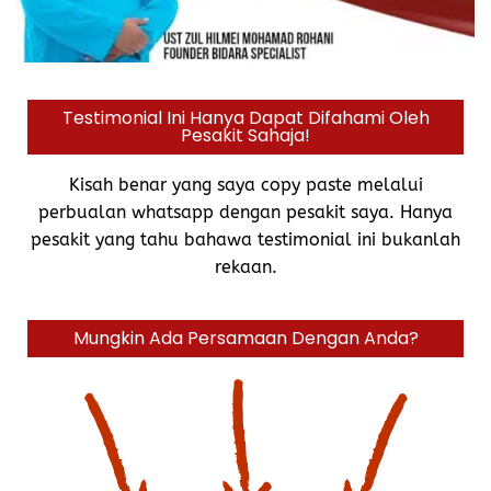
Testimonial Ini Hanya Dapat Difahami Oleh
Pesakit Sahaja!
Kisah benar yang saya copy paste melalui
perbualan whatsapp dengan pesakit saya. Hanya
pesakit yang tahu bahawa testimonial ini bukanlah
rekaan.
Mungkin Ada Persamaan Dengan Anda?