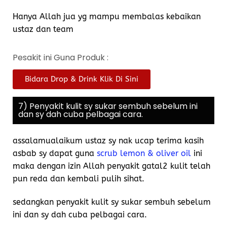
Hanya Allah jua yg mampu membalas kebaikan
ustaz dan team
Pesakit ini Guna Produk :
Bidara Drop & Drink Klik Di Sini
7) Penyakit kulit sy sukar sembuh sebelum ini
dan sy dah cuba pelbagai cara.
assalamualaikum ustaz sy nak ucap terima kasih
asbab sy dapat guna
scrub lemon & oliver oil
ini
maka dengan izin Allah penyakit gatal2 kulit telah
pun reda dan kembali pulih sihat.
sedangkan penyakit kulit sy sukar sembuh sebelum
ini dan sy dah cuba pelbagai cara.