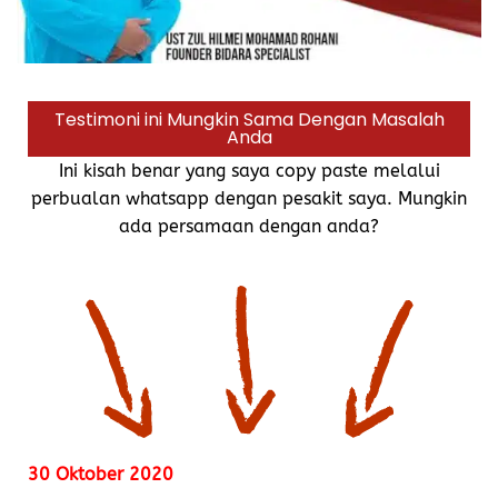
Testimoni ini Mungkin Sama Dengan Masalah
Anda
Ini kisah benar yang saya copy paste melalui
perbualan whatsapp dengan pesakit saya. Mungkin
ada persamaan dengan anda?
30 Oktober 2020