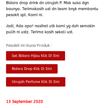
Bidara drop drink dn utrujah P. Mak suka dgn
baunya. Terimakasih ust dn team bnyk membantu
pesakit spt. Kami ni.
Jadi, Ada apa² nasihat utk kami yg dah semakin
pulih ni ustz. Terima kasih sekali ust.
Pesakit ini Guna Produk :
Gel Bidara Hijau Klik Di Sini
Bidara Drop Klik Di Sini
Utrujah Perfume Klik Di Sini
13 September 2020