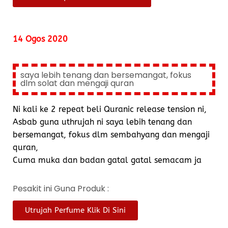
14 Ogos 2020
saya lebih tenang dan bersemangat, fokus
dlm solat dan mengaji quran
Ni kali ke 2 repeat beli Quranic release tension ni,
Asbab guna uthrujah ni saya lebih tenang dan
bersemangat, fokus dlm sembahyang dan mengaji
quran,
Cuma muka dan badan gatal gatal semacam ja
Pesakit ini Guna Produk :
Utrujah Perfume Klik Di Sini