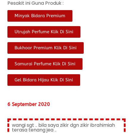
Pesakit ini Guna Produk :
Minyak Bidara Premium
Utrujah Perfume Klik Di Sini
Bukhoor Premium Klik Di Sini
Samurai Perfume Klik Di Sini
Gel Bidara Hijau Klik Di Sini
6 September 2020
wangi sgt .. bila saya zikir dgn zikir ibrahimiah
terasa tenang jea ..