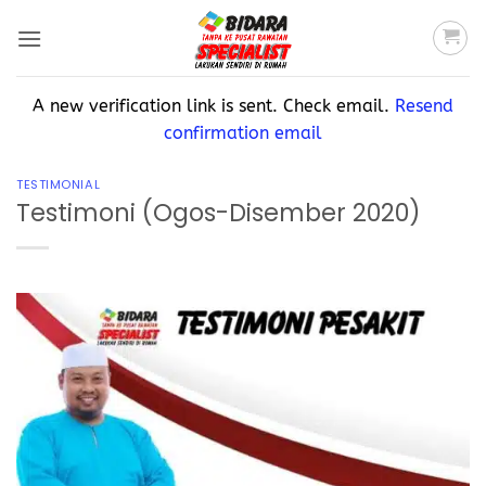
A new verification link is sent. Check email.
Resend
confirmation email
TESTIMONIAL
Testimoni (Ogos-Disember 2020)