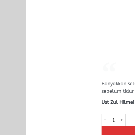
Banyakkan sel
sebelum tidur
Ust Zul Hilmei