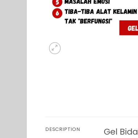
DESCRIPTION
Gel Bid