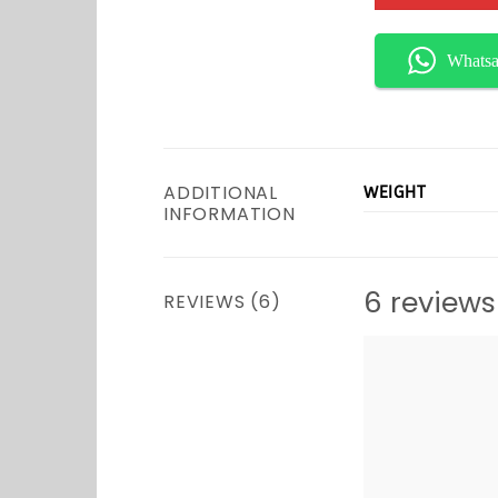
Whats
ADDITIONAL
WEIGHT
INFORMATION
6 reviews
REVIEWS (6)