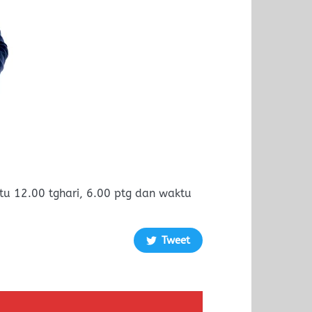
 12.00 tghari, 6.00 ptg dan waktu
Tweet