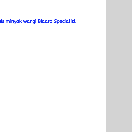
nis minyak wangi Bidara Specialist