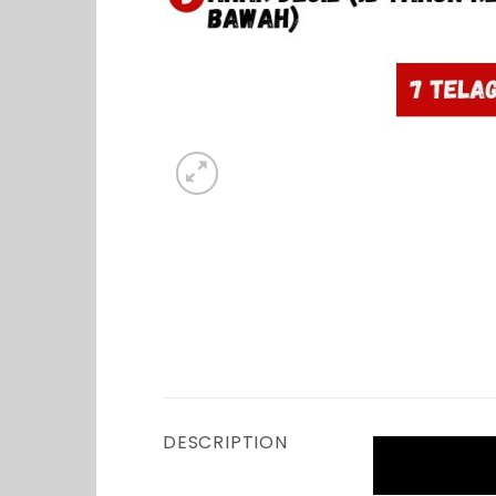
DESCRIPTION