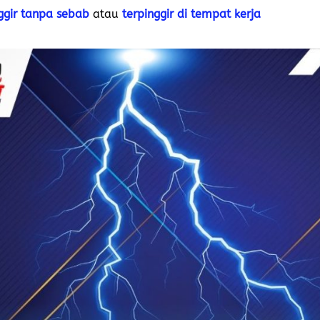
ggir tanpa sebab
atau
terpinggir di tempat kerja