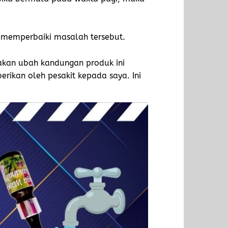
 memperbaiki masalah tersebut.
 akan ubah kandungan produk ini
erikan oleh pesakit kepada saya. Ini