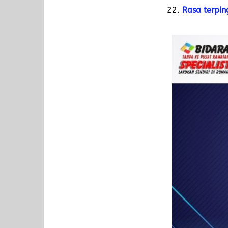
Rasa terpin