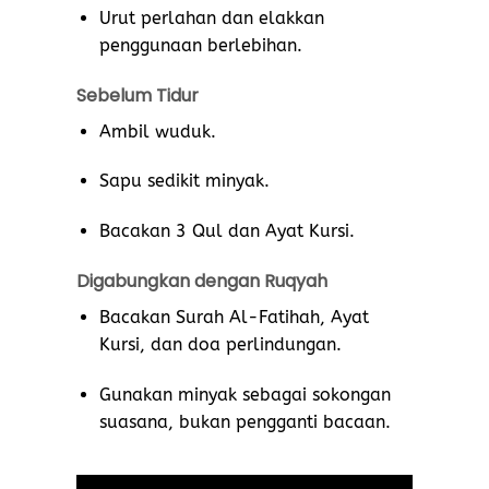
Urut perlahan dan elakkan
penggunaan berlebihan.
Sebelum Tidur
Ambil wuduk.
Sapu sedikit minyak.
Bacakan 3 Qul dan Ayat Kursi.
Digabungkan dengan Ruqyah
Bacakan Surah Al-Fatihah, Ayat
Kursi, dan doa perlindungan.
Gunakan minyak sebagai sokongan
suasana, bukan pengganti bacaan.