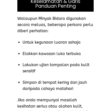
Keselamatan & Garis
Panduan Penting
Walaupun Minyak Bidara digunakan
secara meluas, beberapa perkara perlu
diberi perhatian:
Untuk kegunaan luaran sahaja
Elakkan kawasan luka terbuka
Lakukan ujian tampalan pada kulit
sensitif
Simpan di tempat kering dan jauh
daripada cahaya matahari
Jika anda mempunyai masalah
kesihatan serius atau alahan kulit,