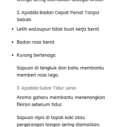
2. Apabila Badan Cepat Penat Tanpa
Sebab
Letih walaupun tidak buat kerja berat
Badan rasa berat
Kurang bertenaga
Sapuan di tengkuk dan bahu membantu
memberi rasa lega.
3. Apabila Sukar Tidur Lena
Aroma gaharu membantu menenangkan
fikiran sebelum tidur.
Sapuan nipis di tapak kaki atau
pergelangan tangan sering diamalkan.