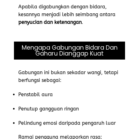
Apabila digabungkan dengan bidara,
kesannya menjadi lebih seimbang antara
penyucian dan ketenangan
.
Mengapa Gabungan Bidara Dan
Gaharu Dianggap Kuat
Gabungan ini bukan sekadar wangi, tetapi
berfungsi sebagai:
Penstabil aura
Penutup gangguan ringan
Pelindung emosi daripada pengaruh luar
Ramai pengguna melaporkan rasa: