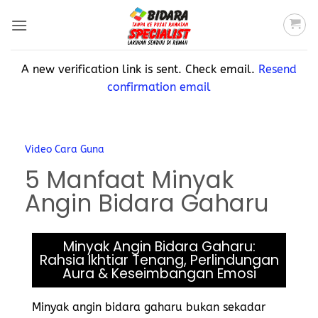
A new verification link is sent. Check email.
Resend
confirmation email
Video Cara Guna
5 Manfaat Minyak
Angin Bidara Gaharu
Minyak Angin Bidara Gaharu:
Rahsia Ikhtiar Tenang, Perlindungan
Aura & Keseimbangan Emosi
Minyak angin bidara gaharu bukan sekadar