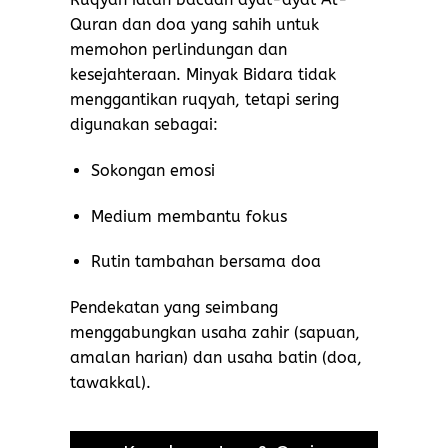
Quran dan doa yang sahih untuk
memohon perlindungan dan
kesejahteraan. Minyak Bidara tidak
menggantikan ruqyah, tetapi sering
digunakan sebagai:
Sokongan emosi
Medium membantu fokus
Rutin tambahan bersama doa
Pendekatan yang seimbang
menggabungkan usaha zahir (sapuan,
amalan harian) dan usaha batin (doa,
tawakkal).