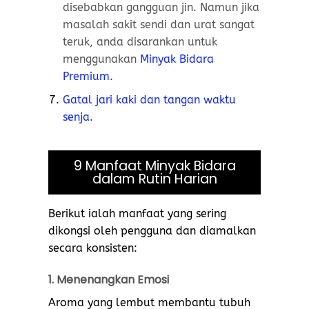
disebabkan gangguan jin. Namun jika
masalah sakit sendi dan urat sangat
teruk, anda disarankan untuk
menggunakan
Minyak Bidara
Premium.
Gatal jari kaki dan tangan waktu
senja.
9 Manfaat Minyak Bidara
dalam Rutin Harian
Berikut ialah manfaat yang sering
dikongsi oleh pengguna dan diamalkan
secara konsisten:
1. Menenangkan Emosi
Aroma yang lembut membantu tubuh