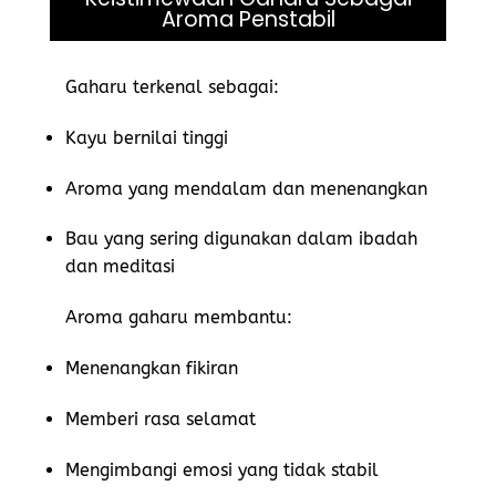
Aroma Penstabil
Gaharu terkenal sebagai:
Kayu bernilai tinggi
Aroma yang mendalam dan menenangkan
Bau yang sering digunakan dalam ibadah
dan meditasi
Aroma gaharu membantu:
Menenangkan fikiran
Memberi rasa selamat
Mengimbangi emosi yang tidak stabil