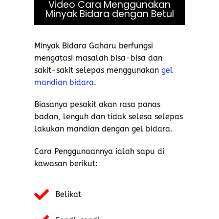
Video Cara Menggunakan
Minyak Bidara dengan Betul
Minyak Bidara Gaharu berfungsi
mengatasi masalah bisa-bisa dan
sakit-sakit selepas menggunakan
gel
mandian bidara
.
Biasanya pesakit akan rasa panas
badan, lenguh dan tidak selesa selepas
lakukan mandian dengan gel bidara.
Cara Penggunaannya ialah sapu di
kawasan berikut:
Belikat