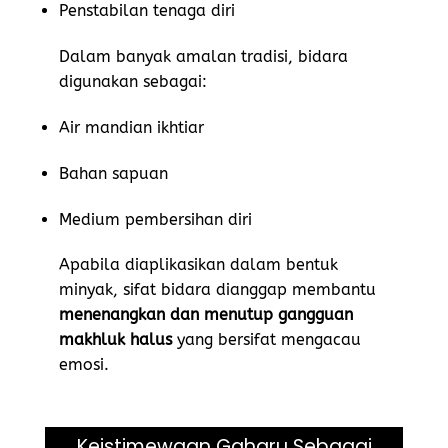
Penstabilan tenaga diri
Dalam banyak amalan tradisi, bidara
digunakan sebagai:
Air mandian ikhtiar
Bahan sapuan
Medium pembersihan diri
Apabila diaplikasikan dalam bentuk
minyak, sifat bidara dianggap membantu
menenangkan dan menutup gangguan
makhluk halus
yang bersifat mengacau
emosi.
Keistimewaan Gaharu Sebagai