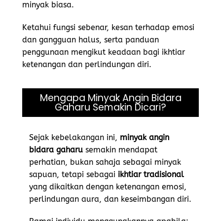
minyak biasa.
Ketahui fungsi sebenar, kesan terhadap emosi
dan gangguan halus, serta panduan
penggunaan mengikut keadaan bagi ikhtiar
ketenangan dan perlindungan diri.
Mengapa Minyak Angin Bidara
Gaharu Semakin Dicari?
Sejak kebelakangan ini,
minyak angin
bidara gaharu
semakin mendapat
perhatian, bukan sahaja sebagai minyak
sapuan, tetapi sebagai
ikhtiar tradisional
yang dikaitkan dengan ketenangan emosi,
perlindungan aura, dan keseimbangan diri.