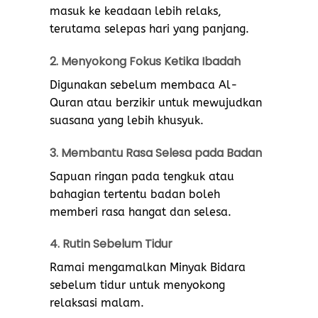
masuk ke keadaan lebih relaks,
terutama selepas hari yang panjang.
2. Menyokong Fokus Ketika Ibadah
Digunakan sebelum membaca Al-
Quran atau berzikir untuk mewujudkan
suasana yang lebih khusyuk.
3. Membantu Rasa Selesa pada Badan
Sapuan ringan pada tengkuk atau
bahagian tertentu badan boleh
memberi rasa hangat dan selesa.
4. Rutin Sebelum Tidur
Ramai mengamalkan Minyak Bidara
sebelum tidur untuk menyokong
relaksasi malam.