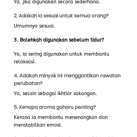
Ya, jika digunakan secara sederhana.
2. Adakah ia sesuai untuk semua orang?
Umumnya sesuai.
3. Bolehkah digunakan sebelum tidur?
Ya, ia sering digunakan untuk membantu
relaksasi.
4. Adakah minyak ini menggantikan rawatan
perubatan?
Ya, selain sebagai ikhtiar sokongan.
5. Kenapa aroma gaharu penting?
Kerana ia membantu menenangkan dan
menstabilkan emosi.