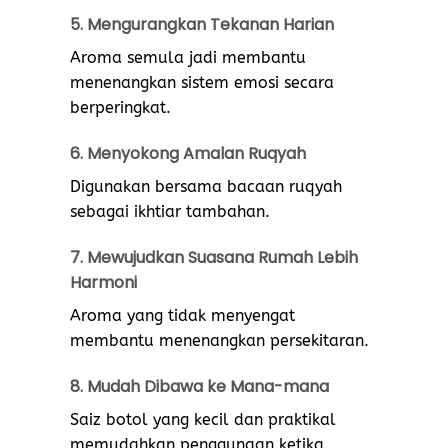
5. Mengurangkan Tekanan Harian
Aroma semula jadi membantu
menenangkan sistem emosi secara
berperingkat.
6. Menyokong Amalan Ruqyah
Digunakan bersama bacaan ruqyah
sebagai ikhtiar tambahan.
7. Mewujudkan Suasana Rumah Lebih
Harmoni
Aroma yang tidak menyengat
membantu menenangkan persekitaran.
8. Mudah Dibawa ke Mana-mana
Saiz botol yang kecil dan praktikal
memudahkan penggunaan ketika