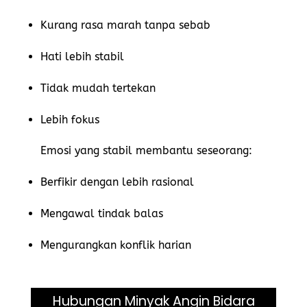
Kurang rasa marah tanpa sebab
Hati lebih stabil
Tidak mudah tertekan
Lebih fokus
Emosi yang stabil membantu seseorang:
Berfikir dengan lebih rasional
Mengawal tindak balas
Mengurangkan konflik harian
Hubungan Minyak Angin Bidara