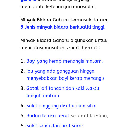
membantu ketenangan emosi diri.
Minyak Bidara Gaharu termasuk dalam
6 Jenis minyak bidara berkualiti tinggi.
Minyak Bidara Gaharu digunakan untuk
mengatasi masalah seperti berikut :
Bayi yang kerap menangis malam.
Ibu yang ada gangguan hingga
menyebabkan bayi kerap menangis
Gatal jari tangan dan kaki waktu
tengah malam.
Sakit pinggang disebabkan sihir.
Badan terasa berat
secara tiba-tiba,
Sakit sendi dan urat saraf