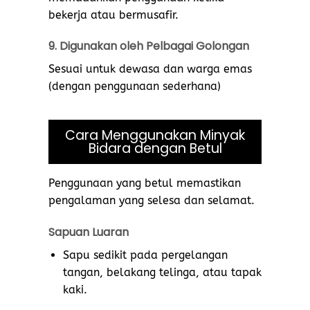
bekerja atau bermusafir.
9. Digunakan oleh Pelbagai Golongan
Sesuai untuk dewasa dan warga emas
(dengan penggunaan sederhana)
Cara Menggunakan Minyak
Bidara dengan Betul
Penggunaan yang betul memastikan
pengalaman yang selesa dan selamat.
Sapuan Luaran
Sapu sedikit pada pergelangan
tangan, belakang telinga, atau tapak
kaki.