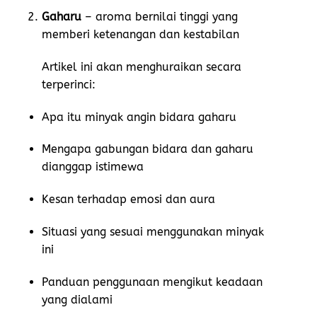
Gaharu
– aroma bernilai tinggi yang
memberi ketenangan dan kestabilan
Artikel ini akan menghuraikan secara
terperinci:
Apa itu minyak angin bidara gaharu
Mengapa gabungan bidara dan gaharu
dianggap istimewa
Kesan terhadap emosi dan aura
Situasi yang sesuai menggunakan minyak
ini
Panduan penggunaan mengikut keadaan
yang dialami