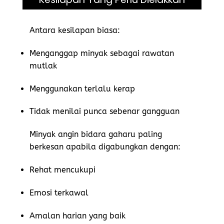
Antara kesilapan biasa:
Menganggap minyak sebagai rawatan
mutlak
Menggunakan terlalu kerap
Tidak menilai punca sebenar gangguan
Minyak angin bidara gaharu paling
berkesan apabila digabungkan dengan:
Rehat mencukupi
Emosi terkawal
Amalan harian yang baik